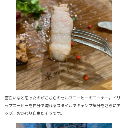
面白いなと思ったのがこちらのセルフコーヒーのコーナー。ドリ
ップコーヒーを自分で淹れるスタイルでキャンプ気分をさらにア
ップ。おかわり自由だそうです。