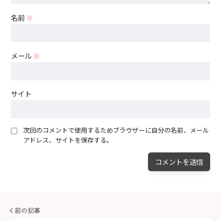
名前
※
メール
※
サイト
次回のコメントで使用するためブラウザーに自分の名前、メール
アドレス、サイトを保存する。
前の記事