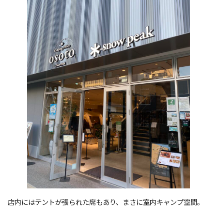
店内にはテントが張られた席もあり、まさに室内キャンプ空間。