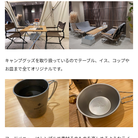
キャンプグッズを取り扱っているのでテーブル、イス、コップや
お皿まで全てオリジナルです。