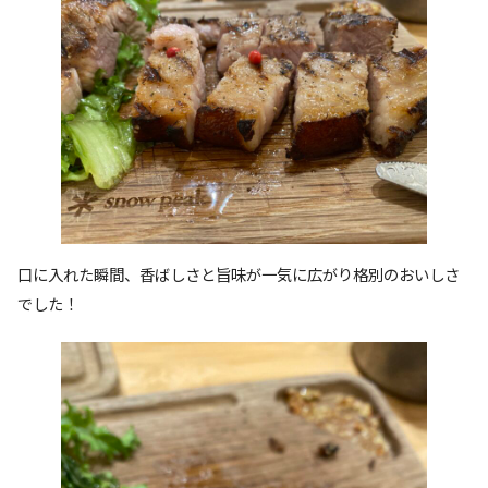
口に入れた瞬間、香ばしさと旨味が一気に広がり格別のおいしさ
でした！