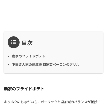
目次
農家のフライドポテト
下田さん家の熟成豚 自家製ベーコンのグリル
農家のフライドポテト
ホクホクのじゃがいもにガーリックと塩加減のバランスが絶妙！