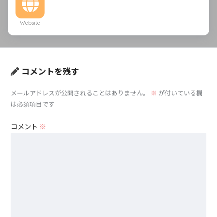
Website
コメントを残す
メールアドレスが公開されることはありません。
※
が付いている欄
は必須項目です
コメント
※