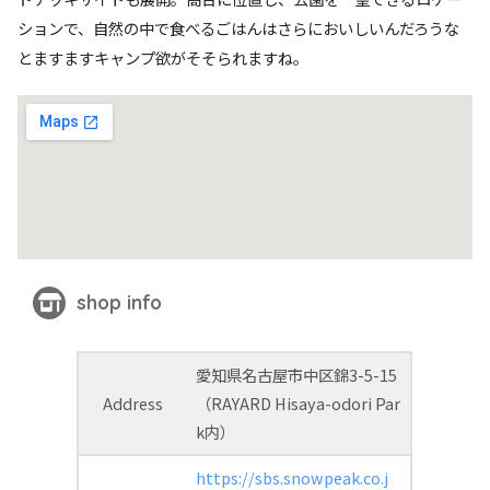
ションで、自然の中で食べるごはんはさらにおいしいんだろうな
とますますキャンプ欲がそそられますね。
shop info
愛知県名古屋市中区錦3-5-15
Address
（RAYARD Hisaya-odori Par
k内）
https://sbs.snowpeak.co.j