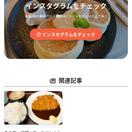
インスタグラムをチェック
東海3県の最新グルメ情報はインスタをチェックしてね！
インスタグラムをチェック
関連記事