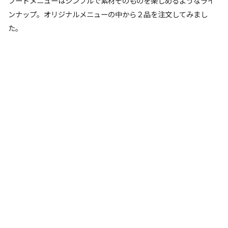
フードメニューはシンプルで素材そのものを楽しめるようなライ
ンナップ。オリジナルメニューの中から２品を注文してみまし
た。