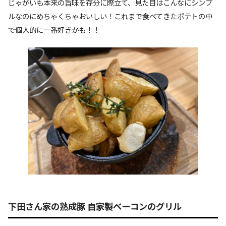
じゃがいも本来の旨味を存分に際立て、見た目はこんなにシンプ
ルなのにめちゃくちゃおいしい！これまで食べてきたポテトの中
で個人的に一番好きかも！！
下田さん家の熟成豚 自家製ベーコンのグリル