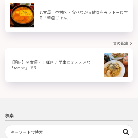
名古屋・中村区 / 食べながら健康をモットーにす
る「韓国ごはん…
次の記事
【閉店】名古屋・千種区 / 学生にオススメな
「tempo」でラ…
検索