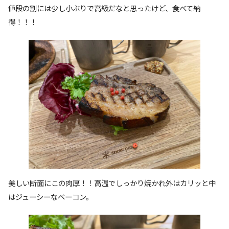
値段の割には少し小ぶりで高級だなと思ったけど、食べて納
得！！！
美しい断面にこの肉厚！！高温でしっかり焼かれ外はカリッと中
はジューシーなベーコン。