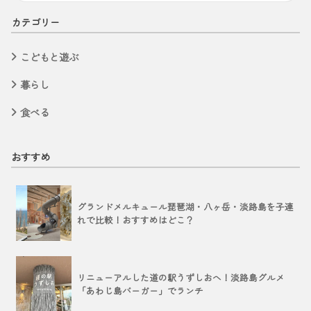
カテゴリー
こどもと遊ぶ
暮らし
食べる
おすすめ
グランドメルキュール琵琶湖・八ヶ岳・淡路島を子連
れで比較！おすすめはどこ？
リニューアルした道の駅うずしおへ！淡路島グルメ
「あわじ島バーガー」でランチ