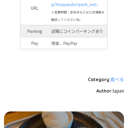
p/hisayaodoripark_eat/
URL
※営業時間・定休日などは公式情報を
確認してくださいね。
Parking
近隣にコインパーキングあり
Pay
現金、PayPay
食べる
Category:
lapan
Author: