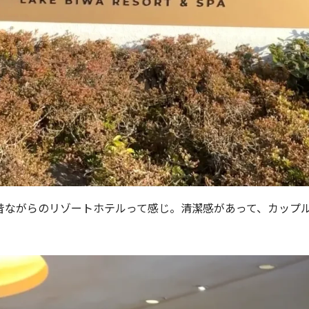
昔ながらのリゾートホテルって感じ。清潔感があって、カップ