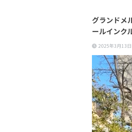
グランドメ
ールインク
2025年3月13日