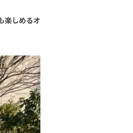
も楽しめるオ