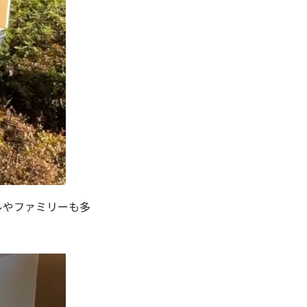
ルやファミリーも多