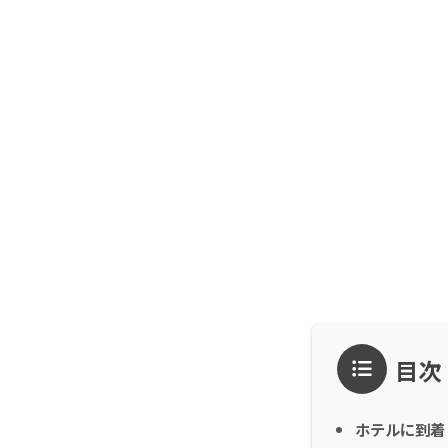
目次
ホテルに到着