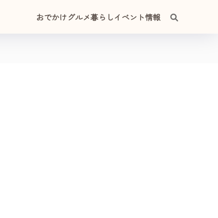
おでかけ
グルメ
暮らし
イベント情報