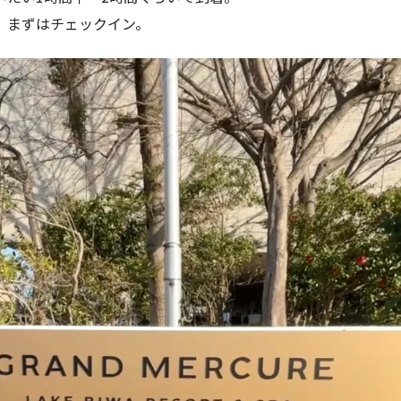
、まずはチェックイン。