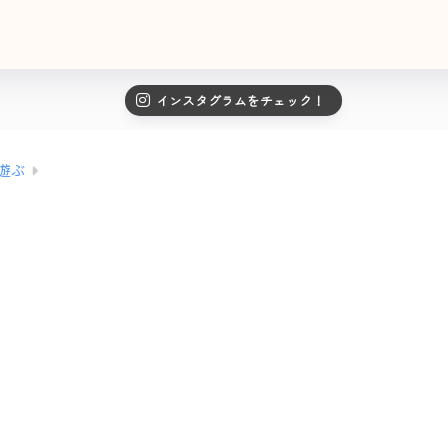
インスタグラムをチェック！
遊ぶ