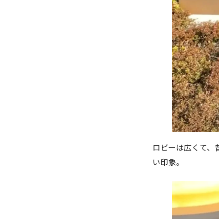
ロビーは広くて、
い印象。