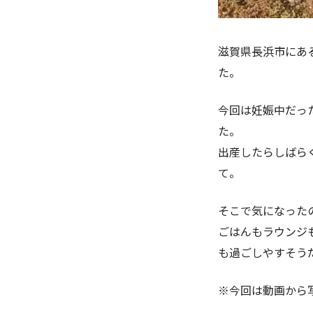
滋賀県長浜市にあ
た。
今回は妊娠中だっ
た。
出産したらしばら
て。
そこで気になった
ごはんもラウンジ
も過ごしやすそう
※今回は動画から