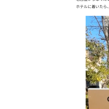
ホテルに着いたら