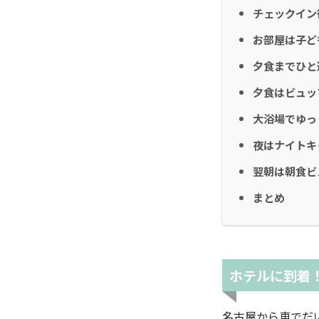
チェックイン
お部屋は子ど
夕食までひと
夕食はビュッ
大浴場でゆっ
夜はナイトキ
翌朝は朝食ビ
まとめ
ホテルに到着
名古屋から車でだ