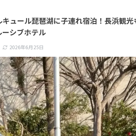
ルキュール琵琶湖に子連れ宿泊！長浜観光
ルーシブホテル
2026年6月25日