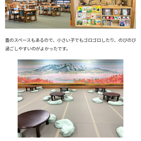
畳のスペースもあるので、小さい子でもゴロゴロしたり、のびのび
過ごしやすいのがよかったです。