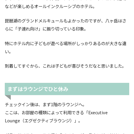
などが楽しめるオールインクルーシブのホテル。
琵琶湖のグランドメルキュールもよかったのですが、八ヶ岳はさ
らに「子連れ向け」に振り切っている印象。
特にホテル内に子どもが遊べる場所がしっかりあるのが大きな違
い。
到着してすぐから、これは子どもが喜びそうだなと思いました。
まずはラウンジでひと休み
チェックイン後は、まず1階のラウンジへ。
ここは、お部屋の種類によって利用できる「Executive
Lounge（エグゼクティブラウンジ）」。