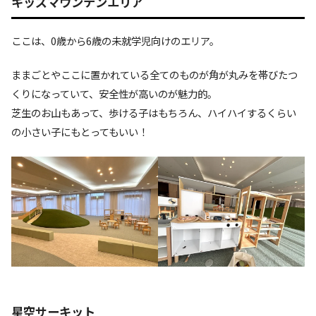
キッズマウンテンエリア
ここは、0歳から6歳の未就学児向けのエリア。
ままごとやここに置かれている全てのものが角が丸みを帯びたつ
くりになっていて、安全性が高いのが魅力的。
芝生のお山もあって、歩ける子はもちろん、ハイハイするくらい
の小さい子にもとってもいい！
星空サーキット