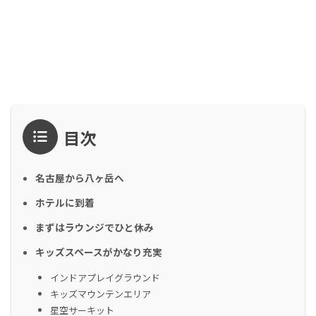
目次
名古屋から八ヶ岳へ
ホテルに到着
まずはラウンジでひと休み
キッズスペースがかなり充実
インドアプレイグラウンド
キッズマウンテンエリア
星空サーキット