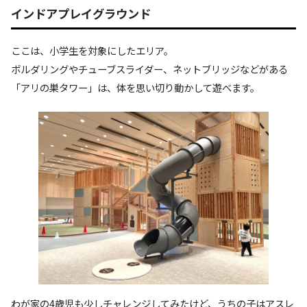
インドアプレイグラウンド
ここは、小学生を対象にしたエリア。
ボルダリングやチューブスライダー、ネットブリッジなどがある
「アリの巣タワー」は、体を思い切り動かして遊べます。
わが家の4歳児も少しチャレンジしてみたけど、うちの子はアスレ