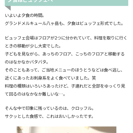
いよいよ夕食の時間。
グランドメルキュール八ヶ岳も、夕食はビュッフェ形式でした。
ビュッフェ会場はフロアが2つに分かれていて、料理を取りに行く
ときの移動が少し大変でした。
子どもを見ながら、あっちのフロア、こっちのフロアと移動する
のはなかなかバタバタ。
そのこともあって、ご当地メニューのほうとうなどは食べ逃し、
近くにあったお刺身系をよく食べていました。笑
料理の種類はいろいろあったけど、子連れだと全部をゆっくり見
て回るのはなかなか難しいな…。
そんな中で印象に残っているのは、クロッフル。
サクッとした食感で、これはおいしかったです。