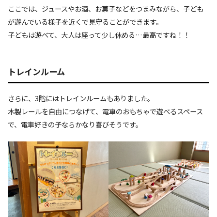
ここでは、ジュースやお酒、お菓子などをつまみながら、子ども
が遊んでいる様子を近くで見守ることができます。
子どもは遊べて、大人は座って少し休める…最高ですね！！
トレインルーム
さらに、3階にはトレインルームもありました。
木製レールを自由につなげて、電車のおもちゃで遊べるスペース
で、電車好きの子ならかなり喜びそうです。