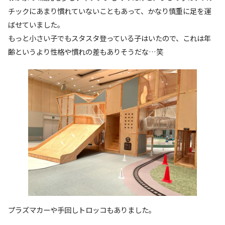
チックにあまり慣れていないこともあって、かなり慎重に足を運
ばせていました。
もっと小さい子でもスタスタ登っている子はいたので、これは年
齢というより性格や慣れの差もありそうだな…笑
プラズマカーや手回しトロッコもありました。