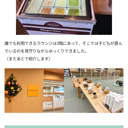
誰でも利用できるラウンジは3階にあって、そこでは子どもが遊ん
でいるのを見守りながらゆっくりできました。
（またあとで紹介します）