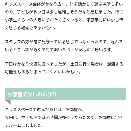
キッズスペース自体がかなり広く、体を動かして遊ぶ場所も多い
ので、子どもが多い日は少し混雑しそうだなと感じました。特に
小学生くらいの大きい子がたくさんいると、未就学児には少し怖
く感じる場面もあるかも…。
スタッフの方が常に見守っている感じではなかったので、混んで
いるときは親が近くで見ておいたほうが安心だと思います。
平日はかなり快適に遊べましたが、土日に行く場合は、混雑する
可能性もあると思っておくといいかも…。
お部屋で少しのんびり
キッズスペースで遊んだあとは、お部屋へ。
今回は、ホテル内で遊ぶ時間が多そうだったので、お部屋はツイ
ンルームにしました。