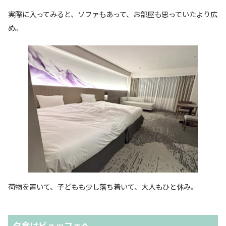
実際に入ってみると、ソファもあって、お部屋も思っていたより広
め。
荷物を置いて、子どもも少し落ち着いて、大人もひと休み。
夕食はビュッフェへ