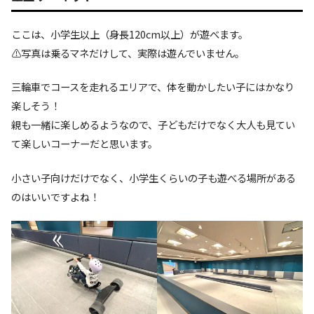
ここは、小学生以上（身長120cm以上）が遊べます。
⚠️写真は乗るマネだけして、実際は遊んでいません。
三輪車でコースを走れるエリアで、体を動かしたい子にはかなり
楽しそう！
親も一緒に楽しめるようなので、子どもだけでなく大人も見てい
て楽しいコーナーだと思います。
小さい子向けだけでなく、小学生くらいの子も遊べる場所がある
のはいいですよね！