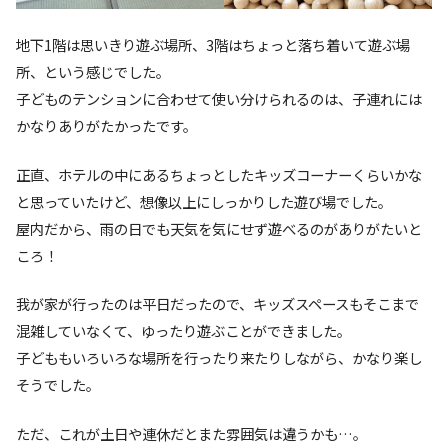
地下1階は思いきり遊ぶ場所、3階はちょっと落ち着いて遊ぶ場
所、という感じでした。
子どものテンションに合わせて使い分けられるのは、子連れには
かなりありがたかったです。
正直、ホテルの中にあるちょっとしたキッズコーナーくらいかな
と思っていたけど、想像以上にしっかりした遊び場でした。
屋内だから、雨の日でも天気を気にせず遊べるのがありがたいと
ころ！
我が家が行ったのは平日だったので、キッズスペースもそこまで
混雑していなくて、ゆったり遊ぶことができました。
子どももいろいろな場所を行ったり来たりしながら、かなり楽し
そうでした。
ただ、これが土日や連休だとまた雰囲気は違うかも…。