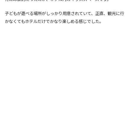
子どもが遊べる場所がしっかり用意されていて、正直、観光に行
かなくてもホテルだけでかなり楽しめる感じでした。