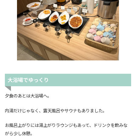
大浴場でゆっくり
夕食のあとは大浴場へ。
内湯だけじゃなく、露天風呂やサウナもありました。
お風呂上がりには湯上がりラウンジもあって、ドリンクを飲みな
がら少し休憩。