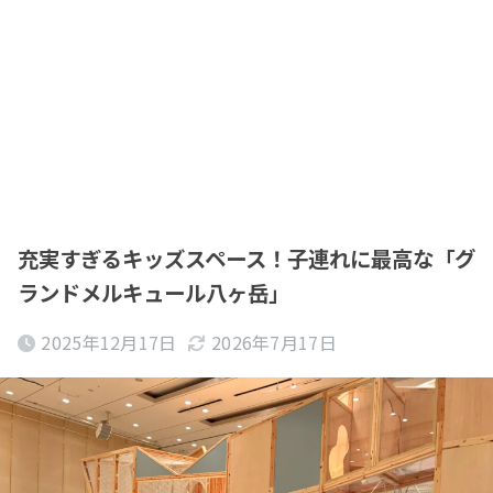
充実すぎるキッズスペース！子連れに最高な「グ
ランドメルキュール八ヶ岳」
2025年12月17日
2026年7月17日