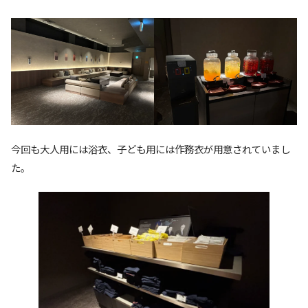
今回も大人用には浴衣、子ども用には作務衣が用意されていまし
た。