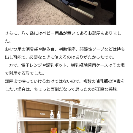
さらに、八ヶ岳にはベビー用品が置いてあるお部屋もありまし
た。
おむつ用の消臭袋や踏み台、補助便座、弱酸性ソープなどは持ち
出し可能で、必要なときに使えるのはありがたかったです。
一方で、電子レンジや調乳ポット、哺乳瓶除菌用ケースはその場
で利用する形でした。
部屋まで持っていけるわけではないので、複数の哺乳瓶の消毒を
したい場合は、ちょっと面倒だなって思ったのが正直な感想。