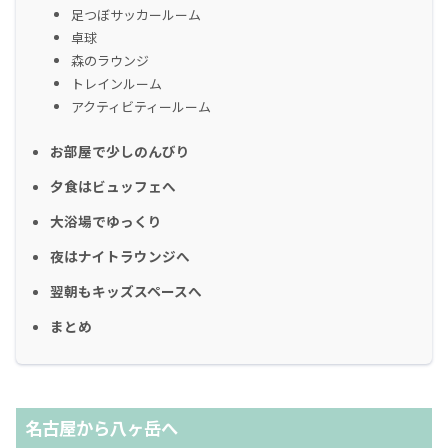
足つぼサッカールーム
卓球
森のラウンジ
トレインルーム
アクティビティールーム
お部屋で少しのんびり
夕食はビュッフェへ
大浴場でゆっくり
夜はナイトラウンジへ
翌朝もキッズスペースへ
まとめ
名古屋から八ヶ岳へ