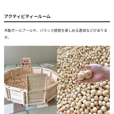
アクティビティールーム
木製ボールプールや、バランス感覚を楽しめる遊具などがありま
す。