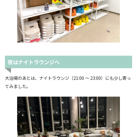
夜はナイトラウンジへ
大浴場のあとは、ナイトラウンジ（21:00 〜 23:00）にも少し寄っ
てみました。