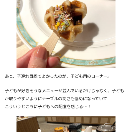
あと、子連れ目線でよかったのが、子ども用のコーナー。
子どもが好きそうなメニューが並んでいるだけじゃなく、子ども
が取りやすいようにテーブルの高さも低めになっていて
こういうところに子どもへの配慮を感じる…！