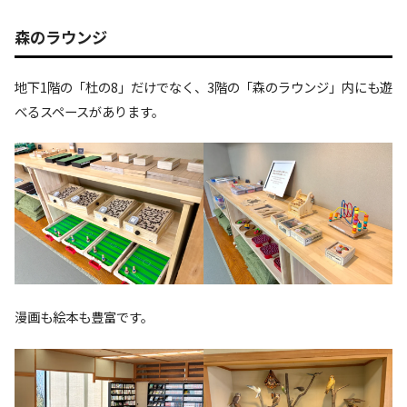
森のラウンジ
地下1階の「杜の8」だけでなく、3階の「森のラウンジ」内にも遊
べるスペースがあります。
漫画も絵本も豊富です。