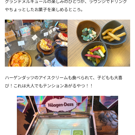
グランドメルキュールの楽しみのひとつが、ラウンジでドリンク
やちょっとしたお菓子を楽しめるところ。
ハーゲンダッツのアイスクリームも食べられて、子どもも大喜
び！これは大人でもテンションあがるやつ！！