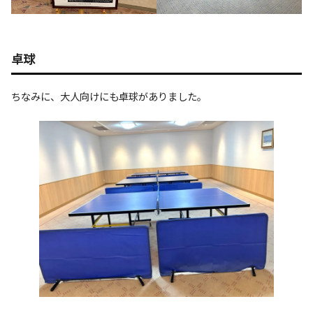
卓球
ちなみに、大人向けにも卓球がありました。