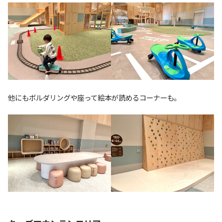
他にもボルダリングや座って絵本が読めるコーナーも。