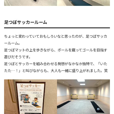
足つぼサッカールーム
ちょっと変わっていておもしろいなと思ったのが、足つぼサッカ
ールーム。
足つぼマットの上を歩きながら、ボールを蹴ってゴールを目指す
遊びだそうです。
足つぼとサッカーを組み合わせる発想がなかなか独特で、「いた
たた…！」と叫びながらも、大人も一緒に盛り上がれました。笑