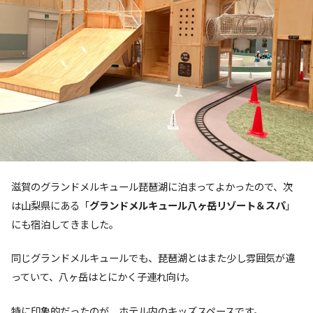
滋賀のグランドメルキュール琵琶湖に泊まってよかったので、次
は山梨県にある「
グランドメルキュール八ヶ岳リゾート＆スパ
」
にも宿泊してきました。
同じグランドメルキュールでも、琵琶湖とはまた少し雰囲気が違
っていて、八ヶ岳はとにかく子連れ向け。
特に印象的だったのが、ホテル内のキッズスペースです。