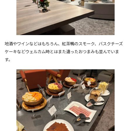
地酒やワインなどはもちろん、紅茶鴨のスモーク、バスクチーズ
ケーキなどウェルカム時とはまた違ったおつまみも並んでいま
す。