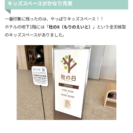
キッズスペースがかなり充実
一番印象に残ったのは、やっぱりキッズスペース！！
ホテルの地下1階には「
杜の8（もりのえいと）
」という全天候型
のキッズスペースがありました。