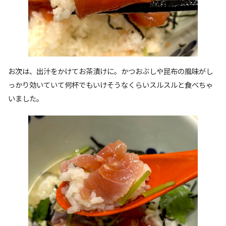
お次は、出汁をかけてお茶漬けに。かつおぶしや昆布の風味がし
っかり効いていて何杯でもいけそうなくらいスルスルと食べちゃ
いました。