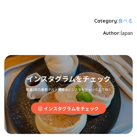
食べる
Category:
lapan
Author:
インスタグラムをチェック
東海3県の最新グルメ情報はインスタをチェックしてね！
インスタグラムをチェック