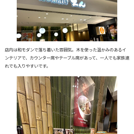
店内は和モダンで落ち着いた雰囲気。木を使った温かみのあるイ
ンテリアで、カウンター席やテーブル席があって、一人でも家族連
れでも入りやすいです。