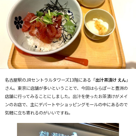
名古屋駅のJRセントラルタワーズ13階にある「
出汁茶漬け えん
」
さん。東京に店舗が多いということで、今回はららぽーと豊洲の
店舗に行ってみることにしました。出汁を使ったお茶漬けがメイ
ンのお店で、主にデパートやショッピングモールの中にあるので
気軽に立ち寄れるのがいいですね。