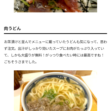
肉うどん
お茶漬けと並んでメニューに載っていたうどんも気になって、思わ
ず注文。出汁がしっかり効いたスープにお肉がたっぷり入ってい
て、しかも大盛りが無料！がっつり食べたい時には最高ですね！
ごちそうさまでした。