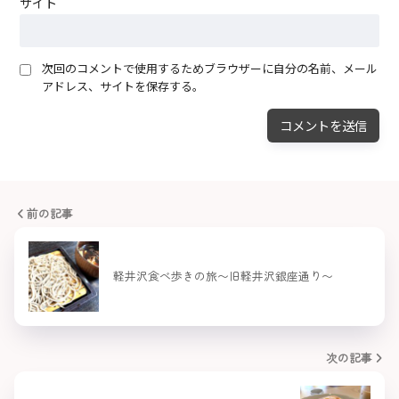
サイト
次回のコメントで使用するためブラウザーに自分の名前、メール
アドレス、サイトを保存する。
前の記事
軽井沢食べ歩きの旅〜旧軽井沢銀座通り〜
次の記事