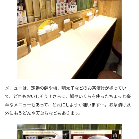
メニューは、定番の鮭や梅、明太子などのお茶漬けが揃ってい
て、どれもおいしそう！さらに、鯛やいくらを使ったちょっと豪
華なメニューもあって、どれにしようか迷います…。お茶漬け以
外にもうどんや天ぷらなどもあります。