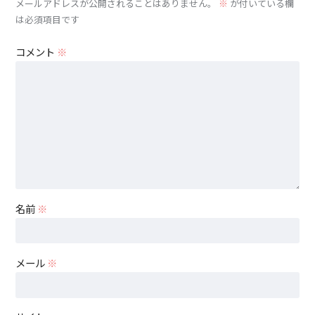
メールアドレスが公開されることはありません。
※
が付いている欄
は必須項目です
コメント
※
名前
※
メール
※