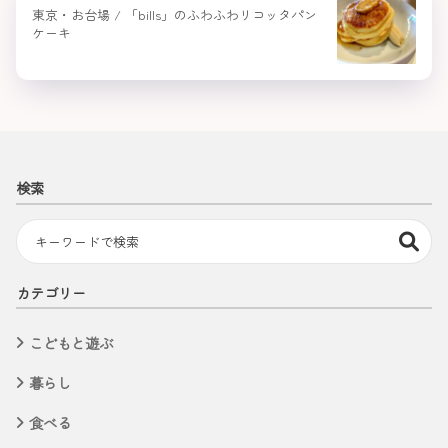
東京・お台場 / 「bills」のふわふわリコッタパン
ケーキ
検索
カテゴリー
こどもと遊ぶ
暮らし
食べる