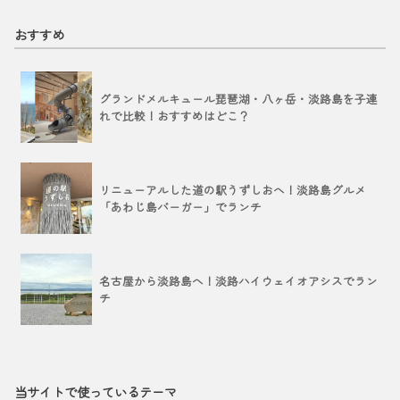
おすすめ
グランドメルキュール琵琶湖・八ヶ岳・淡路島を子連
れで比較！おすすめはどこ？
リニューアルした道の駅うずしおへ！淡路島グルメ
「あわじ島バーガー」でランチ
名古屋から淡路島へ！淡路ハイウェイオアシスでラン
チ
当サイトで使っているテーマ