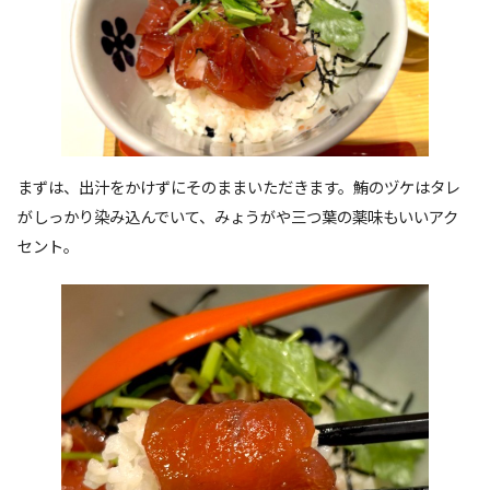
まずは、出汁をかけずにそのままいただきます。鮪のヅケはタレ
がしっかり染み込んでいて、みょうがや三つ葉の薬味もいいアク
セント。