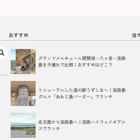
おすすめ
当
グランドメルキュール琵琶湖・八ヶ岳・淡路
島を子連れで比較！おすすめはどこ？
リニューアルした道の駅うずしおへ！淡路島
グルメ「あわじ島バーガー」でランチ
名古屋から淡路島へ！淡路ハイウェイオアシ
スでランチ