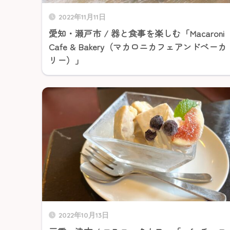
2022年11月11日
愛知・瀬戸市 / 器と食事を楽しむ「Macaroni
Cafe & Bakery（マカロニカフェアンドベーカ
リー）」
2022年10月13日