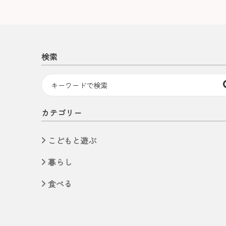
検索
カテゴリー
こどもと遊ぶ
暮らし
食べる