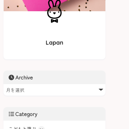
Lapan
Archive
Category
こどもと遊ぶ