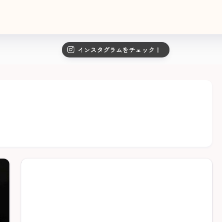
インスタグラムをチェック！