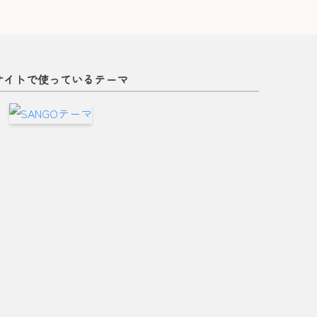
サイトで使っているテーマ