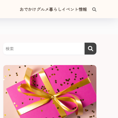
おでかけ
グルメ
暮らし
イベント情報