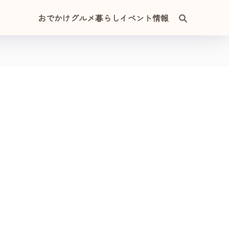
おでかけ
グルメ
暮らし
イベント情報