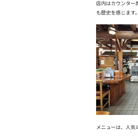
店内はカウンター
も歴史を感じます
メニューは、人気