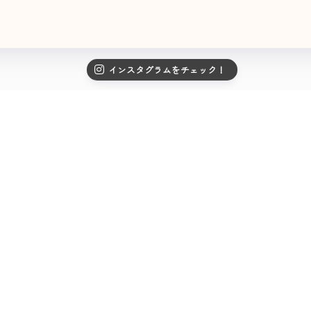
インスタグラムをチェック！