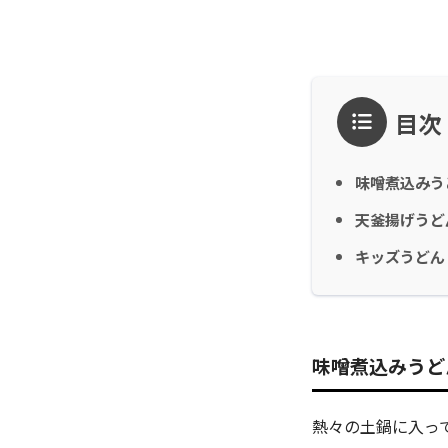
目次
味噌煮込みう
天釜揚げうど
キッズうどん
味噌煮込みうど
熱々の土鍋に入っ