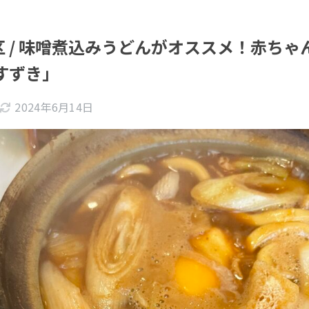
 / 味噌煮込みうどんがオススメ！赤ちゃ
すずき」
2024年6月14日