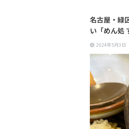
名古屋・緑区
い「めん処 
2024年5月3日