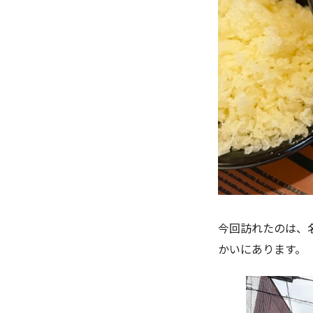
今回訪れたのは、
かいにあります。