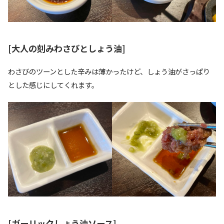
[大人の刻みわさびとしょう油]
わさびのツーンとした辛みは薄かったけど、しょう油がさっぱり
とした感じにしてくれます。
[ガーリックしょう油ソース]