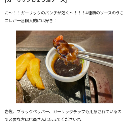
お〜！！ガーリックのパンチが効く〜！！！4種類のソースのうち
コレが一番個人的には好き！
岩塩、ブラックペッパー、ガーリックチップも用意されているの
で必要な方は店員さんに伝えてくださいね。