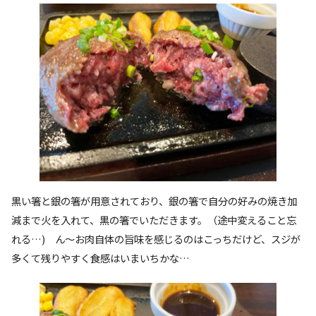
黒い箸と銀の箸が用意されており、銀の箸で自分の好みの焼き加
減まで火を入れて、黒の箸でいただきます。（途中変えること忘
れる…) ん〜お肉自体の旨味を感じるのはこっちだけど、スジが
多くて残りやすく食感はいまいちかな…