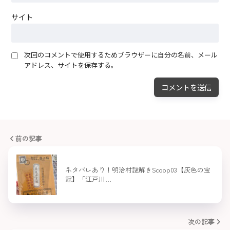
サイト
次回のコメントで使用するためブラウザーに自分の名前、メール
アドレス、サイトを保存する。
前の記事
ネタバレあり！明治村謎解きScoop03【灰色の宝
冠】「江戸川…
次の記事