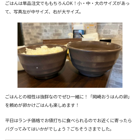
ごはんは単品注文でももちろんOK！小・中・大のサイズがあっ
て、写真左が中サイズ、右が大サイズ。
ごはんとの相性は抜群なのでぜひ一緒に！「岡崎おうはんの卵」
を頼めが卵かけごはんも楽しめます！
平日はランチ価格でお値打ちに食べられるのでお近くに寄ったら
バグってみてはいかがでしょう？ごちそうさまでした。