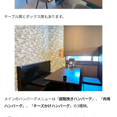
テーブル席とボックス席もあります。
メインのハンバーグメニューは「
超粗挽きハンバーグ
」、「
肉塊
ハンバーグ
」、「
チーズかけハンバーグ
」の3種類。