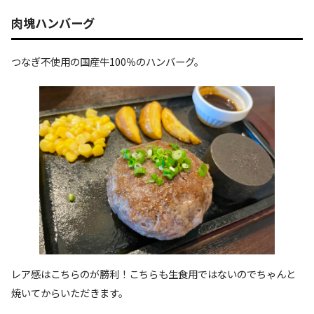
肉塊ハンバーグ
つなぎ不使用の国産牛100％のハンバーグ。
レア感はこちらのが勝利！こちらも生食用ではないのでちゃんと
焼いてからいただきます。