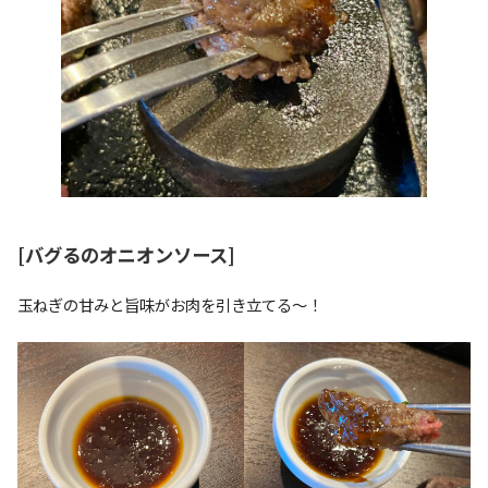
[バグるのオニオンソース]
玉ねぎの甘みと旨味がお肉を引き立てる〜！