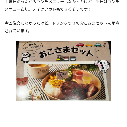
土曜日だったからランチメニューはなかったけど、平日はランチ
メニューあり。テイクアウトもできるそうです！
今回注文しなかったけど、ドリンクつきのおこさまセットも用意
されています。