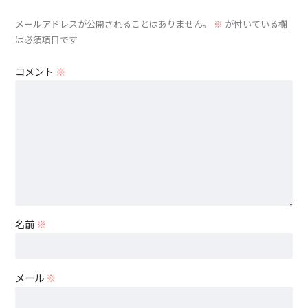
メールアドレスが公開されることはありません。
※
が付いている欄
は必須項目です
コメント
※
名前
※
メール
※