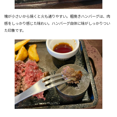
塊が小さいから焼くと火も通りやすい。粗挽きハンバーグは、肉
感をしっかり感じた味わい。ハンバーグ自体に味がしっかりつい
た印象です。