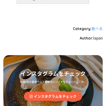
食べる
Category:
lapan
Author:
インスタグラムをチェック
東海3県の最新グルメ情報はインスタをチェックしてね！
インスタグラムをチェック