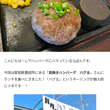
こんにちは！レアハンバーグにハマっているらぱんです。
今回は愛知県豊田市にある「
炭焼きハンバーグ バグる
」さんに
ランチを食べにきました！「バグる」というネーミングが個人的
にツボです…！