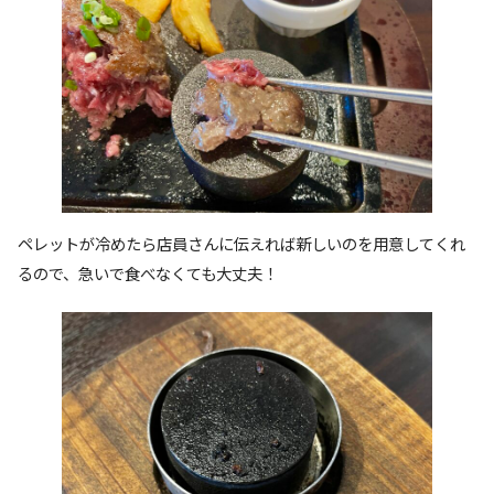
ペレットが冷めたら店員さんに伝えれば新しいのを用意してくれ
るので、急いで食べなくても大丈夫！