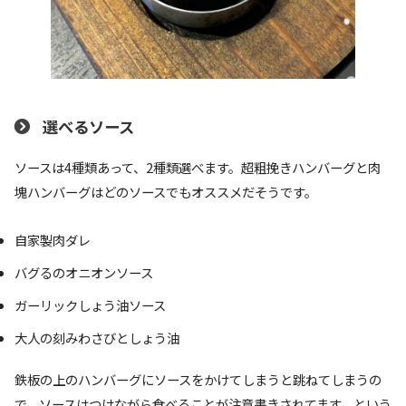
選べるソース
ソースは4種類あって、2種類選べます。超粗挽きハンバーグと肉
塊ハンバーグはどのソースでもオススメだそうです。
自家製肉ダレ
バグるのオニオンソース
ガーリックしょう油ソース
大人の刻みわさびとしょう油
鉄板の上のハンバーグにソースをかけてしまうと跳ねてしまうの
で、ソースはつけながら食べることが注意書きされてます。という