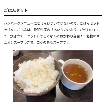
ごはんセット
ハンバーグメニューにごはんはついていないので、ごはんセット
を注文。ごはんは、愛知県産の「あいちのかおり」が使われてい
て、炊き立て。セットにするとなんと
おかわり自由
！！名物のオ
ニオンスープつきで、コクのあるスープです。