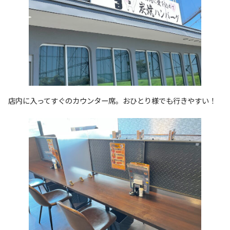
店内に入ってすぐのカウンター席。おひとり様でも行きやすい！