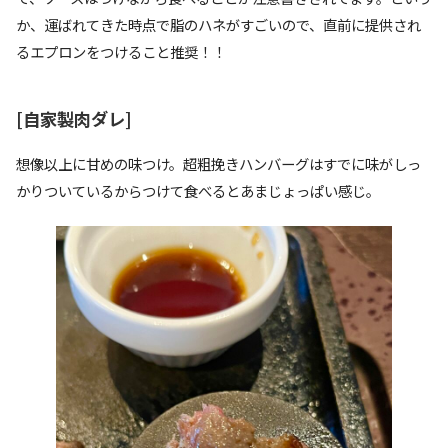
か、運ばれてきた時点で脂のハネがすごいので、直前に提供され
るエプロンをつけること推奨！！
[自家製肉ダレ]
想像以上に甘めの味つけ。超粗挽きハンバーグはすでに味がしっ
かりついているからつけて食べるとあまじょっぱい感じ。