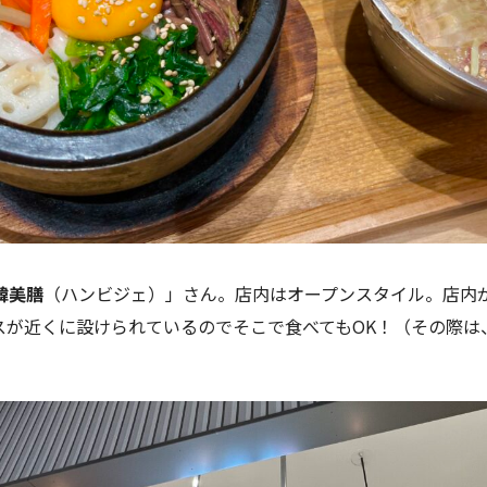
韓美膳
（ハンビジェ）」さん。店内はオープンスタイル。店内
スが近くに設けられているのでそこで食べてもOK！（その際は