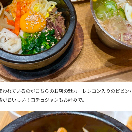
使われているのがこちらのお店の魅力。レンコン入りのビビン
感がおいしい！コチュジャンもお好みで。