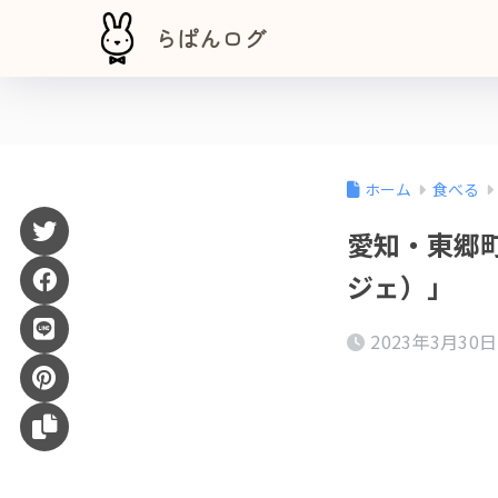
らぱんログ
ホーム
食べる
愛知・東郷町
ジェ）」
2023年3月30日