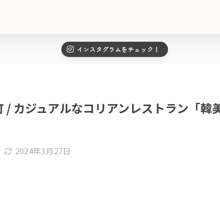
インスタグラムをチェック！
 / カジュアルなコリアンレストラン「韓
2024年3月27日