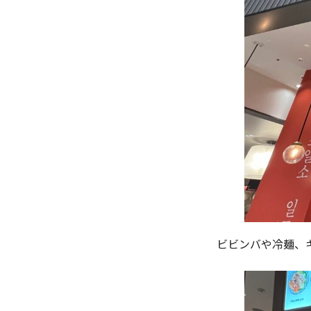
ビビンバや冷麺、