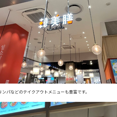
キンパなどのテイクアウトメニューも豊富です。