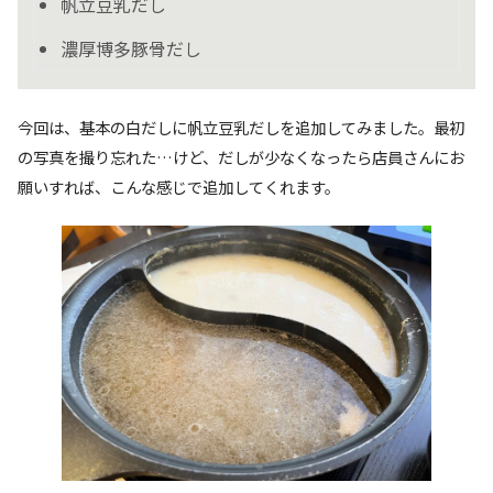
帆立豆乳だし
濃厚博多豚骨だし
今回は、基本の白だしに帆立豆乳だしを追加してみました。最初
の写真を撮り忘れた…けど、だしが少なくなったら店員さんにお
願いすれば、こんな感じで追加してくれます。