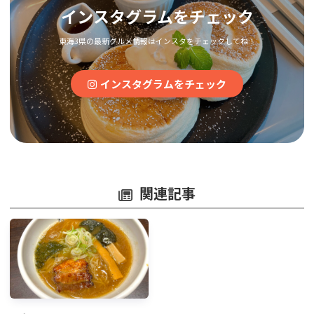
インスタグラムをチェック
東海3県の最新グルメ情報はインスタをチェックしてね！
インスタグラムをチェック
関連記事