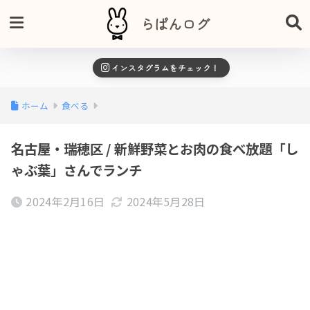
らぱんログ
インスタグラムをチェック！
ホーム
食べる
名古屋・瑞穂区 / 新鮮野菜とお肉の食べ放題「し
ゃぶ葉」さんでランチ
2024年2月16日
2024年5月28日