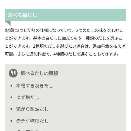
選べる鍋だし
お鍋は2つ仕切りの仕様になっていて、2つのだしの味を楽しむこ
とができます。基本の白だしに加えてもう一種類のだしを選ぶこ
とができます。2種類のだしを選びたい場合は、追加料金を払えば
可能。さらに追加料金で、4種類のだしを選ぶこともできます。
選べるだしの種類
本格すき焼きだし
ゆず塩だし
鶏がら醤油だし
赤チゲ味噌だし