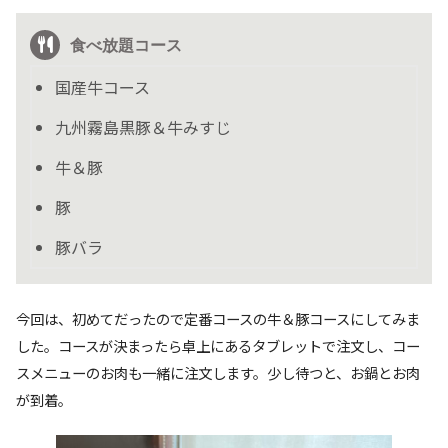
食べ放題コース
国産牛コース
九州霧島黒豚＆牛みすじ
牛＆豚
豚
豚バラ
今回は、初めてだったので定番コースの牛＆豚コースにしてみま
した。コースが決まったら卓上にあるタブレットで注文し、コー
スメニューのお肉も一緒に注文します。少し待つと、お鍋とお肉
が到着。