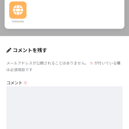
Website
コメントを残す
メールアドレスが公開されることはありません。
※
が付いている欄
は必須項目です
コメント
※