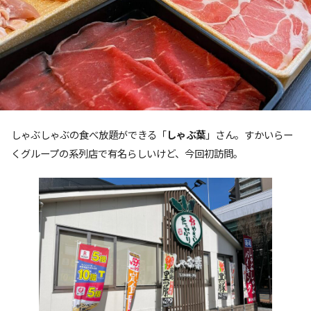
しゃぶしゃぶの食べ放題ができる「
しゃぶ葉
」さん。すかいらー
くグループの系列店で有名らしいけど、今回初訪問。