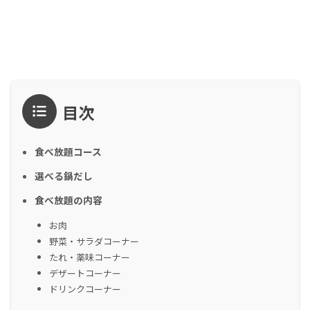
目次
食べ放題コース
選べる鍋だし
食べ放題の内容
お肉
野菜・サラダコーナー
たれ・薬味コーナー
デザートコーナー
ドリンクコーナー