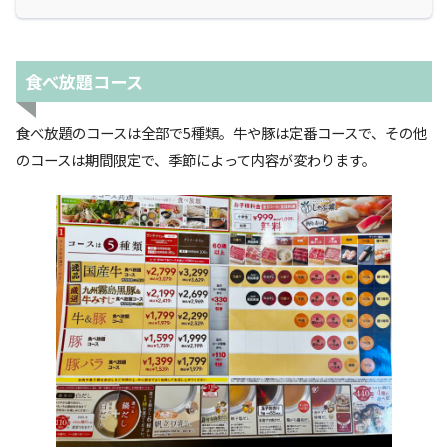
食べ放題コース
食べ放題のコースは全部で5種類。牛や豚は定番コースで、その他
のコースは期間限定で、季節によって内容が変わります。