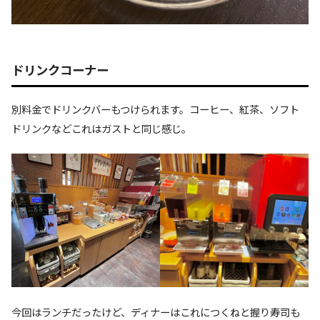
ドリンクコーナー
別料金でドリンクバーもつけられます。コーヒー、紅茶、ソフト
ドリンクなどこれはガストと同じ感じ。
今回はランチだったけど、ディナーはこれにつくねと握り寿司も