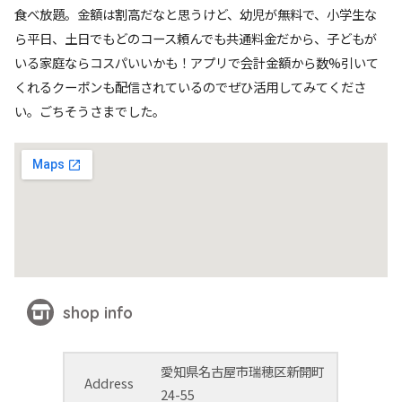
食べ放題。金額は割高だなと思うけど、幼児が無料で、小学生な
ら平日、土日でもどのコース頼んでも共通料金だから、子どもが
いる家庭ならコスパいいかも！アプリで会計金額から数%引いて
くれるクーポンも配信されているのでぜひ活用してみてくださ
い。ごちそうさまでした。
shop info
愛知県名古屋市瑞穂区新開町
Address
24-55