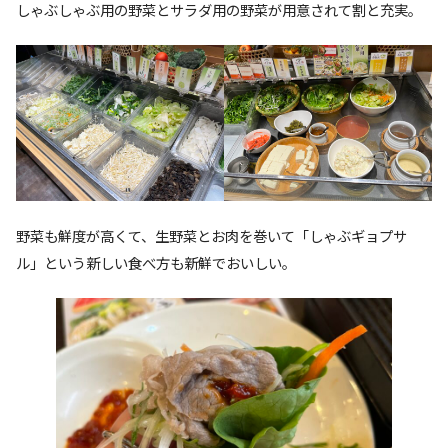
しゃぶしゃぶ用の野菜とサラダ用の野菜が用意されて割と充実。
野菜も鮮度が高くて、生野菜とお肉を巻いて「しゃぶギョプサ
ル」という新しい食べ方も新鮮でおいしい。