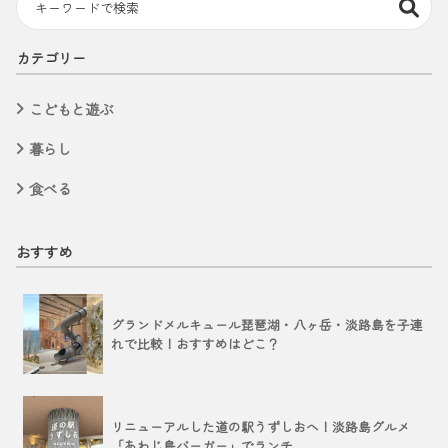
カテゴリー
こどもと遊ぶ
暮らし
食べる
おすすめ
グランドメルキュール琵琶湖・八ヶ岳・淡路島を子連
れで比較！おすすめはどこ？
リニューアルした道の駅うずしおへ！淡路島グルメ
「あわじ島バーガー」でランチ