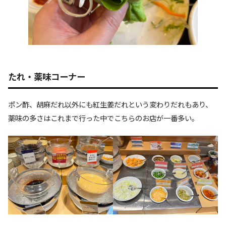
たれ・薬味コーナー
ポン酢、胡麻だれ以外にも紅生姜だれという変わりだれもあり、
薬味の多さはこれまで行った中でこちらのお店が一番多い。