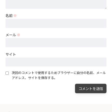
名前
※
メール
※
サイト
次回のコメントで使用するためブラウザーに自分の名前、メール
アドレス、サイトを保存する。