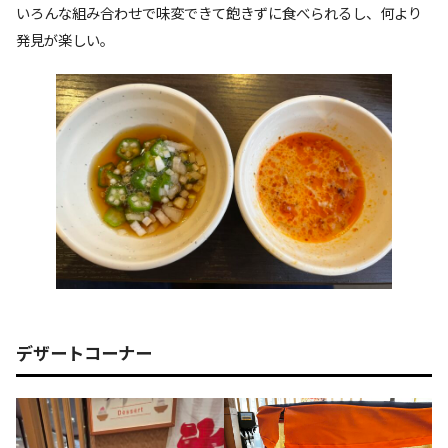
いろんな組み合わせで味変できて飽きずに食べられるし、何より
発見が楽しい。
デザートコーナー