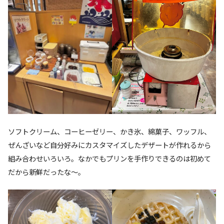
ソフトクリーム、コーヒーゼリー、かき氷、綿菓子、ワッフル、
ぜんざいなど自分好みにカスタマイズしたデザートが作れるから
組み合わせいろいろ。なかでもプリンを手作りできるのは初めて
だから新鮮だったな〜。