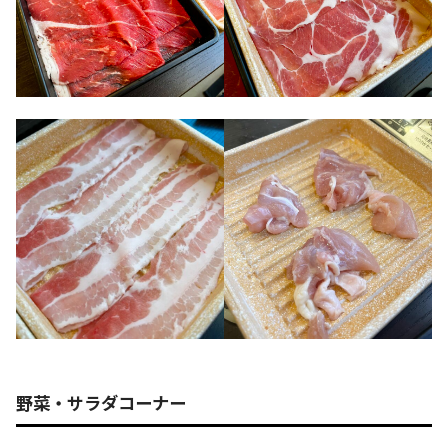
野菜・サラダコーナー