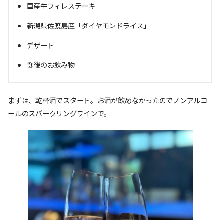
国産牛フィレステーキ
新潟県佐渡島産「ダイヤモンドライス」
デザート
食後のお飲み物
まずは、乾杯酒でスタート。お酒が飲めなかったのでノンアルコ
ールのスパークリングワインで。