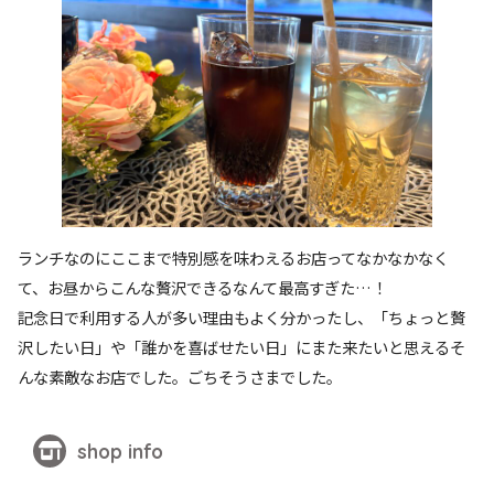
ランチなのにここまで特別感を味わえるお店ってなかなかなく
て、お昼からこんな贅沢できるなんて最高すぎた…！
記念日で利用する人が多い理由もよく分かったし、「ちょっと贅
沢したい日」や「誰かを喜ばせたい日」にまた来たいと思えるそ
んな素敵なお店でした。ごちそうさまでした。
shop info