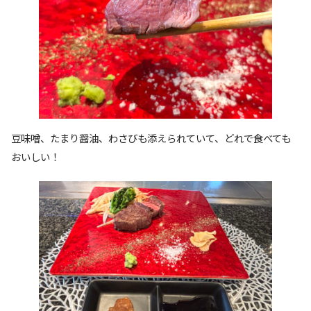
豆味噌、たまり醤油、わさびも添えられていて、どれで食べても
おいしい！