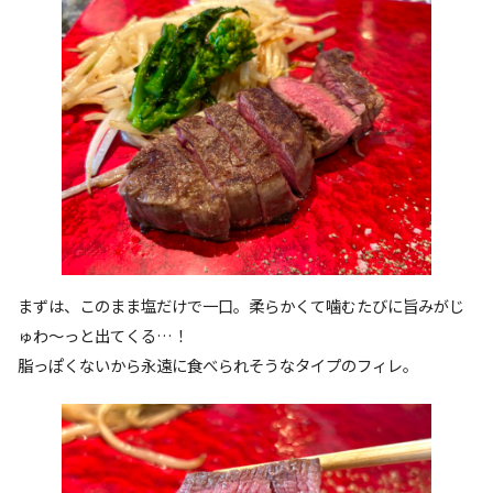
まずは、このまま塩だけで一口。柔らかくて噛むたびに旨みがじ
ゅわ〜っと出てくる…！
脂っぽくないから永遠に食べられそうなタイプのフィレ。