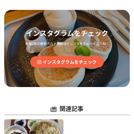
インスタグラムをチェック
東海3県の最新グルメ情報はインスタをチェックしてね！
インスタグラムをチェック
関連記事