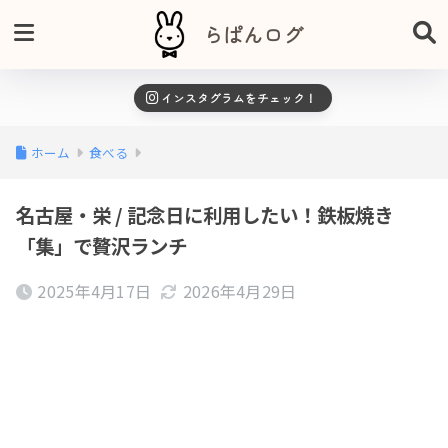
らぱんログ
インスタグラムをチェック！
ホーム
食べる
名古屋・栄 / 記念日に利用したい！鉄板焼き
「集」で贅沢ランチ
2025年4月17日
2026年4月29日