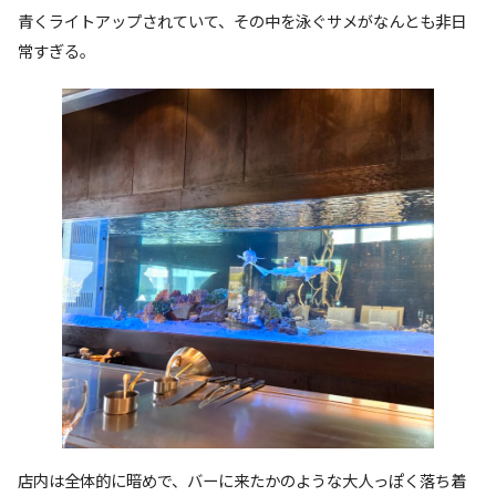
青くライトアップされていて、その中を泳ぐサメがなんとも非日
常すぎる。
店内は全体的に暗めで、バーに来たかのような大人っぽく落ち着