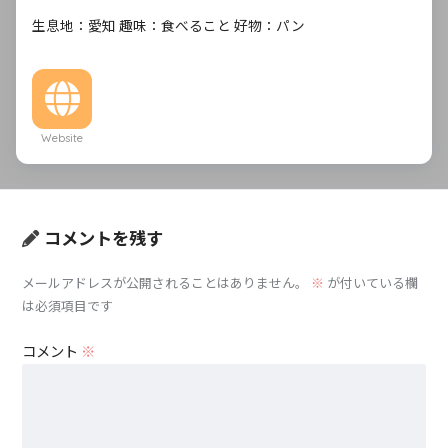
生息地：愛知 趣味：食べること 好物：パン
Website
コメントを残す
メールアドレスが公開されることはありません。
※
が付いている欄
は必須項目です
コメント
※