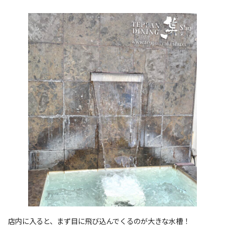
店内に入ると、まず目に飛び込んでくるのが大きな水槽！