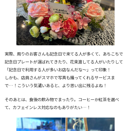
実際、周りのお客さんも記念日で来てる人が多くて、あちこちで
記念日プレートが運ばれてきたり、花束渡してる人がいたりして
「記念日で利用する人が多いお店なんだな〜」って印象！
しかも、店員さんがスマホで写真も撮ってくれるサービスま
で…！こういう気遣いあると、より思い出に残るよね！
そのあとは、食後の飲み物でまったり。コーヒーか紅茶を選べ
て、カフェインレス対応なのもありがたい…！