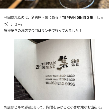
今回訪れたのは、名古屋・栄にある「
TEPPAN DINING 集
（しゅ
う）」さん。
鉄板焼きのお店で今回はランチで行ってみました！
お店はビルの2階にあって、階段をあがると小さな滝がお出迎え。