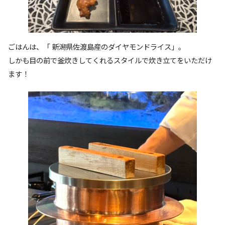
ごはんは、「 新潟県佐渡島産のダイヤモンドライス」。
しかも目の前で釜炊きしてくれるスタイルで炊き立てをいただけ
ます！