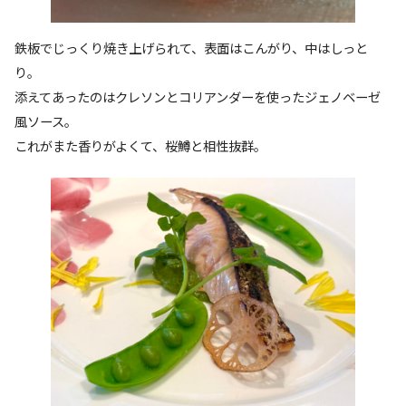
鉄板でじっくり焼き上げられて、表面はこんがり、中はしっと
り。
添えてあったのはクレソンとコリアンダーを使ったジェノベーゼ
風ソース。
これがまた香りがよくて、桜鱒と相性抜群。