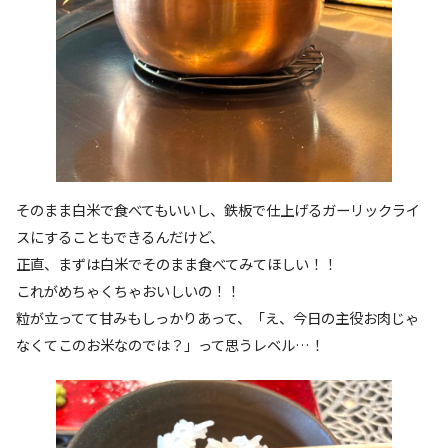
そのまま白米で食べてもいいし、鉄板で仕上げるガーリックライ
スにすることもできるんだけど、
正直、まずは白米でそのまま食べてみてほしい！！
これがめちゃくちゃおいしいの！！
粒が立ってて甘みもしっかりあって、「え、今日の主役お肉じゃ
なくてこのお米なのでは？」って思うレベル…！