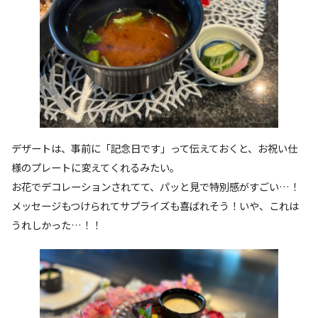
デザートは、事前に「記念日です」って伝えておくと、お祝い仕
様のプレートに変えてくれるみたい。
お花でデコレーションされてて、パッと見で特別感がすごい…！
メッセージもつけられてサプライズも喜ばれそう！いや、これは
うれしかった…！！