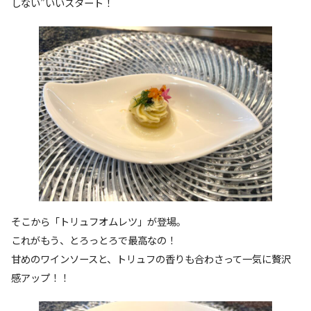
しない”いいスタート！
そこから「トリュフオムレツ」が登場。
これがもう、とろっとろで最高なの！
甘めのワインソースと、トリュフの香りも合わさって一気に贅沢
感アップ！！