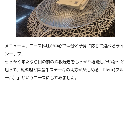
メニューは、コース料理が中心で気分と予算に応じて選べるライ
ンナップ。
せっかく来たなら目の前の鉄板焼きをしっかり堪能したいな〜と
思って、魚料理と国産牛ステーキの両方が楽しめる「Fleur(フル
ール）」というコースにしてみました。