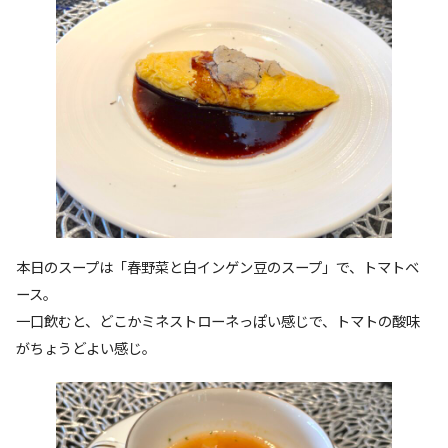
本日のスープは「春野菜と白インゲン豆のスープ」で、トマトベ
ース。
一口飲むと、どこかミネストローネっぽい感じで、トマトの酸味
がちょうどよい感じ。