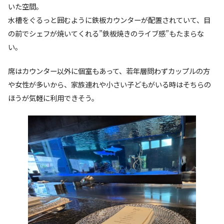
いた空間。
水槽をぐるっと囲むように鉄板カウンターが配置されていて、目
の前でシェフが焼いてくれる”鉄板焼きのライブ感”もたまらな
い。
席はカウンター以外に個室もあって、若年層問わずカップルの方
や女性が多いから、家族連れや小さい子どもがいる時はそちらの
ほうが気軽に利用できそう。