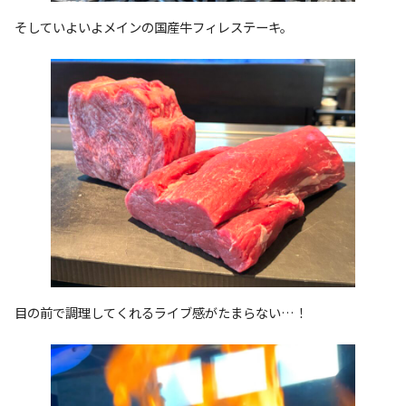
そしていよいよメインの国産牛フィレステーキ。
目の前で調理してくれるライブ感がたまらない…！