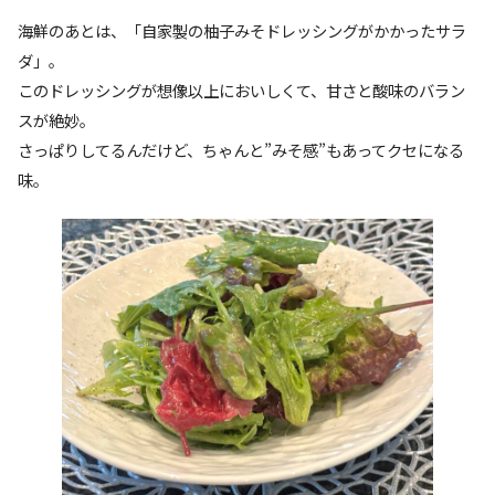
海鮮のあとは、「自家製の柚子みそドレッシングがかかったサラ
ダ」。
このドレッシングが想像以上においしくて、甘さと酸味のバラン
スが絶妙。
さっぱりしてるんだけど、ちゃんと”みそ感”もあってクセになる
味。