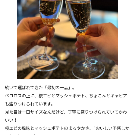
続いて運ばれてきた「最初の一品」。
ペコロスの上に、桜エビとマッシュポテト、ちょこんとキャビア
も盛りつけられています。
見た目は一口サイズなんだけど、丁寧に盛りつけられていてかわ
いい！
桜エビの風味とマッシュポテトのまろやかさ、”おいしい予感しか