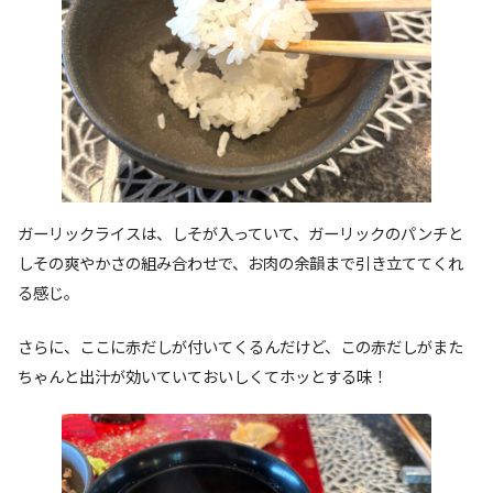
ガーリックライスは、しそが入っていて、ガーリックのパンチと
しその爽やかさの組み合わせで、お肉の余韻まで引き立ててくれ
る感じ。
さらに、ここに赤だしが付いてくるんだけど、この赤だしがまた
ちゃんと出汁が効いていておいしくてホッとする味！