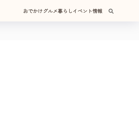
おでかけ
グルメ
暮らし
イベント情報