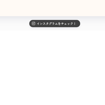
インスタグラムをチェック！