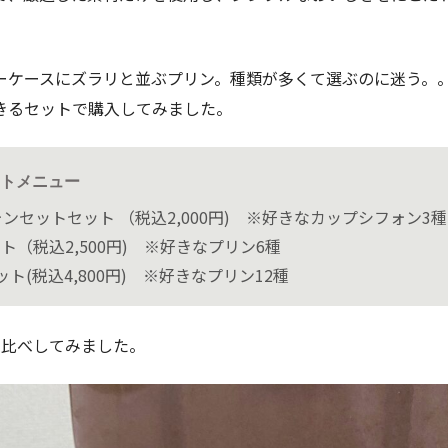
ーケースにズラリと並ぶプリン。種類が多くて選ぶのに迷う。
きるセットで購入してみました。
トメニュー
ンセットセット （税込2,000円) ※好きなカップシフォン3
ト（税込2,500円) ※好きなプリン6種
ト(税込4,800円) ※好きなプリン12種
べ比べしてみました。