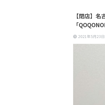
【閉店】名古
「QOQON
2021年5月23日