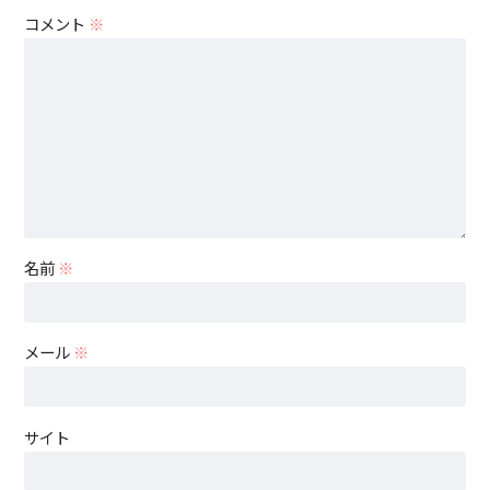
コメント
※
名前
※
メール
※
サイト