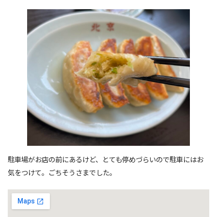
駐車場がお店の前にあるけど、とても停めづらいので駐車にはお
気をつけて。ごちそうさまでした。