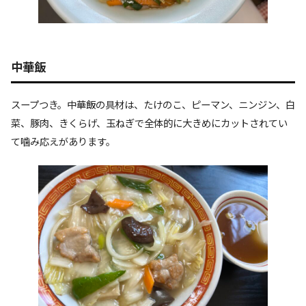
中華飯
スープつき。中華飯の具材は、たけのこ、ピーマン、ニンジン、白
菜、豚肉、きくらげ、玉ねぎで全体的に大きめにカットされてい
て噛み応えがあります。