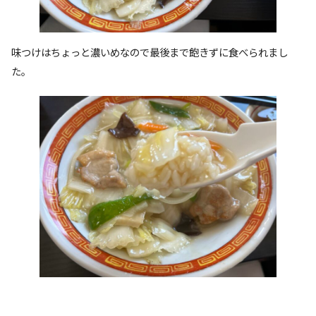
味つけはちょっと濃いめなので最後まで飽きずに食べられまし
た。