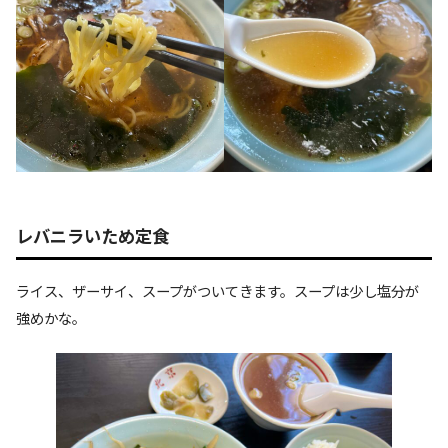
レバニラいため定食
ライス、ザーサイ、スープがついてきます。スープは少し塩分が
強めかな。