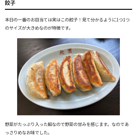
餃子
本日の一番のお目当ては実はこの餃子！見て分かるように1つ1つ
のサイズが大きめなのが特徴です。
野菜がたっぷり入った餡なので野菜の甘みを感じます。なのであ
っさりめなお味でした。