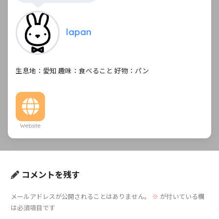
lapan
生息地：愛知 趣味：食べること 好物：パン
Website
コメントを残す
メールアドレスが公開されることはありません。
※
が付いている欄
は必須項目です