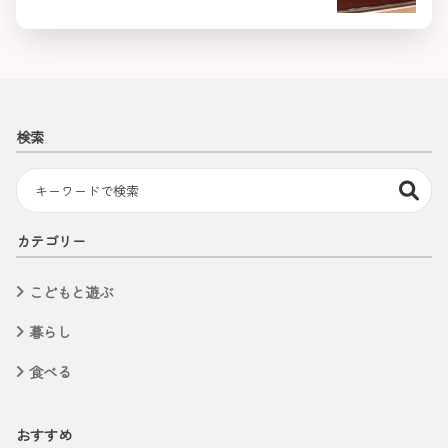
検索
カテゴリー
こどもと遊ぶ
暮らし
食べる
おすすめ