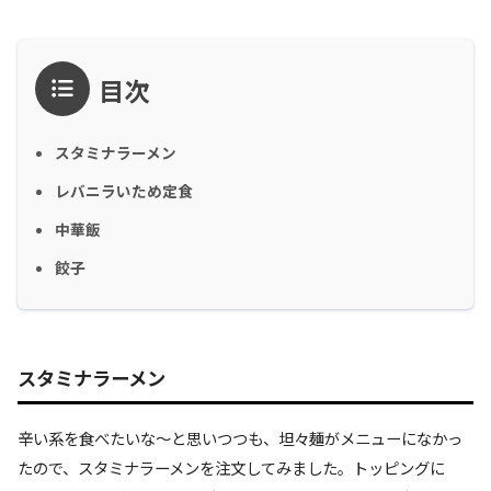
目次
スタミナラーメン
レバニラいため定食
中華飯
餃子
スタミナラーメン
辛い系を食べたいな〜と思いつつも、坦々麺がメニューになかっ
たので、スタミナラーメンを注文してみました。トッピングに