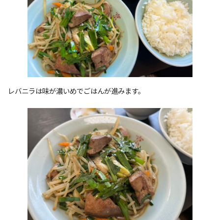
レバニラは味が濃いめでごはんが進みます。