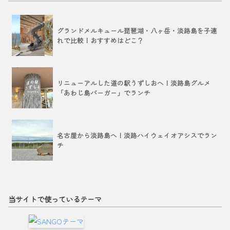
グランドメルキュール琵琶湖・八ヶ岳・淡路島を子連
れで比較！おすすめはどこ？
リニューアルした道の駅うずしおへ！淡路島グルメ
「あわじ島バーガー」でランチ
名古屋から淡路島へ！淡路ハイウェイオアシスでラン
チ
当サイトで使っているテーマ