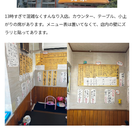
13時すぎで混雑なくすんなり入店。カウンター、テーブル、小上
がりの席があります。メニュー表は置いてなくて、店内の壁にズ
ラリと貼ってあります。