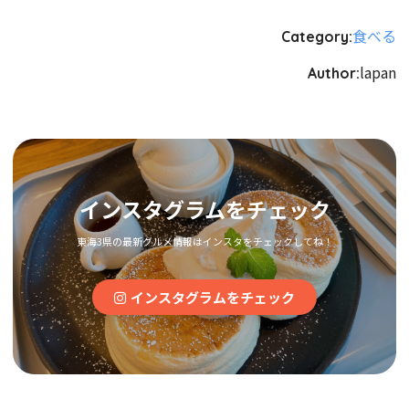
食べる
Category:
lapan
Author:
インスタグラムをチェック
東海3県の最新グルメ情報はインスタをチェックしてね！
インスタグラムをチェック