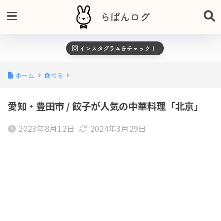
らぱんログ
インスタグラムをチェック！
ホーム
食べる
愛知・豊田市 / 餃子が人気の中華料理「北京」
2023年8月12日
2024年3月29日