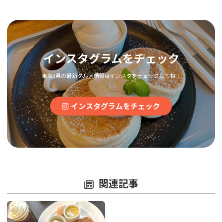
インスタグラムをチェック
東海3県の最新グルメ情報はインスタをチェックしてね！
インスタグラムをチェック
関連記事