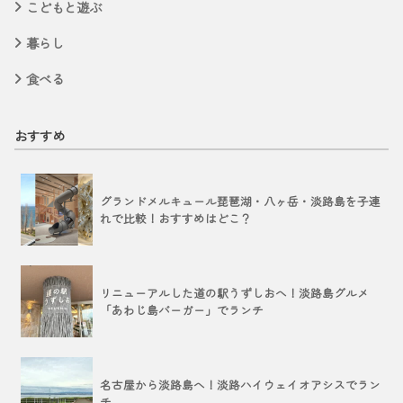
こどもと遊ぶ
暮らし
食べる
おすすめ
グランドメルキュール琵琶湖・八ヶ岳・淡路島を子連
れで比較！おすすめはどこ？
リニューアルした道の駅うずしおへ！淡路島グルメ
「あわじ島バーガー」でランチ
名古屋から淡路島へ！淡路ハイウェイオアシスでラン
チ