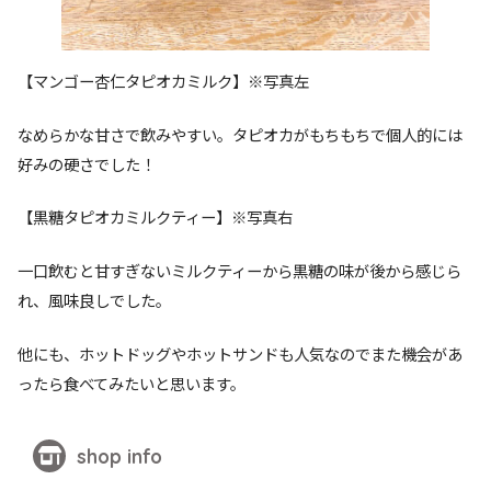
【マンゴー杏仁タピオカミルク】※写真左
なめらかな甘さで飲みやすい。タピオカがもちもちで個人的には
好みの硬さでした！
【黒糖タピオカミルクティー】※写真右
一口飲むと甘すぎないミルクティーから黒糖の味が後から感じら
れ、風味良しでした。
他にも、ホットドッグやホットサンドも人気なのでまた機会があ
ったら食べてみたいと思います。
shop info