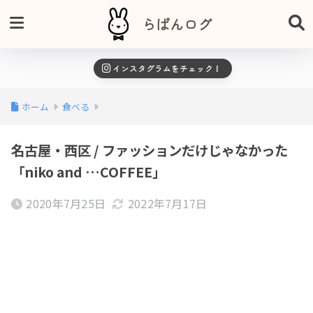
らぱんログ
インスタグラムをチェック！
ホーム
食べる
名古屋・西区 / ファッションだけじゃなかった
「niko and …COFFEE」
2020年7月25日
2022年7月17日