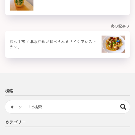
次の記事
長久手市 / 北欧料理が食べられる「イケアレスト
ラン」
検索
カテゴリー