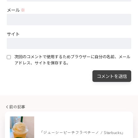
メール
※
サイト
次回のコメントで使用するためブラウザーに自分の名前、メール
アドレス、サイトを保存する。
前の記事
「ジューシーピーチフラペチーノ / Starbucks」