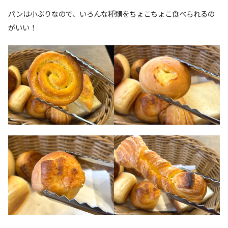
パンは小ぶりなので、いろんな種類をちょこちょこ食べられるの
がいい！