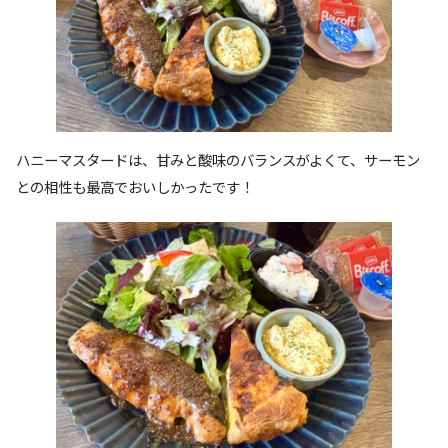
ハニーマスタードは、甘みと酸味のバランスがよくて、サーモン
との相性も最高でおいしかったです！