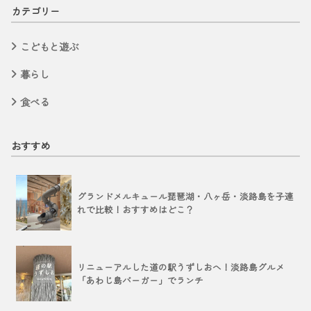
カテゴリー
こどもと遊ぶ
暮らし
食べる
おすすめ
グランドメルキュール琵琶湖・八ヶ岳・淡路島を子連
れで比較！おすすめはどこ？
リニューアルした道の駅うずしおへ！淡路島グルメ
「あわじ島バーガー」でランチ