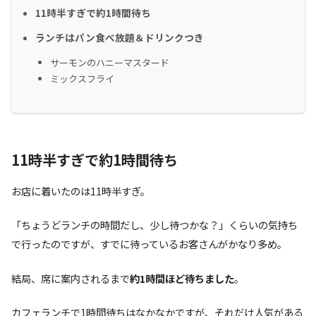
11時半すぎで約1時間待ち
ランチはパン食べ放題＆ドリンクつき
サーモンのハニーマスタード
ミックスフライ
11時半すぎで約1時間待ち
お店に着いたのは11時半すぎ。
「ちょうどランチの時間だし、少し待つかな？」くらいの気持ち
で行ったのですが、すでに待っているお客さんがかなり多め。
結局、席に案内されるまで
約1時間ほど待ちました
。
カフェランチで1時間待ちはなかなかですが、それだけ人気がある