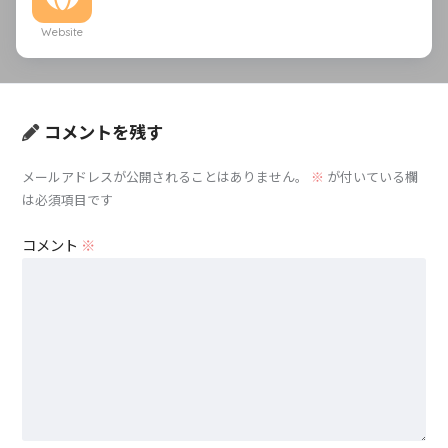
Website
コメントを残す
メールアドレスが公開されることはありません。
※
が付いている欄
は必須項目です
コメント
※