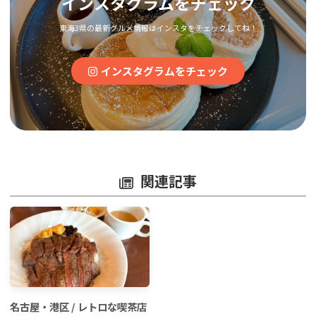
インスタグラムをチェック
東海3県の最新グルメ情報はインスタをチェックしてね！
インスタグラムをチェック
関連記事
名古屋・港区 / レトロな喫茶店