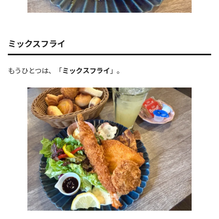
ミックスフライ
もうひとつは、「
ミックスフライ
」。