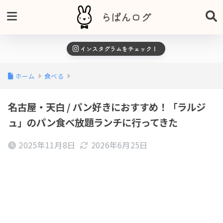
らぱんログ
インスタグラムをチェック！
ホーム
食べる
名古屋・天白 / パン好きにおすすめ！「ラルジ
ュ」のパン食べ放題ランチに行ってきた
2025年11月8日
2026年6月25日