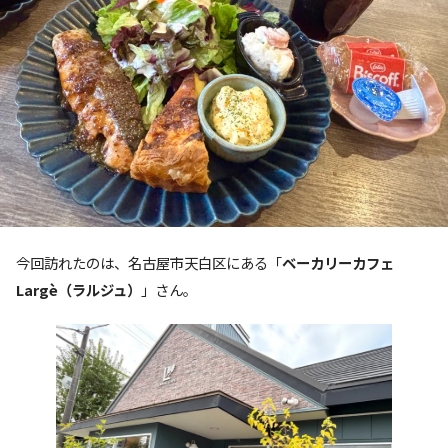
今回訪れたのは、名古屋市天白区にある「
ベーカリーカフェ
Largè（ラルジュ）
」さん。