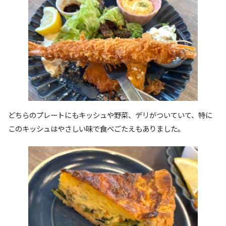
どちらのプレートにもキッシュや野菜、デリがついていて、特に
このキッシュはやさしい味で食べごたえもありました。