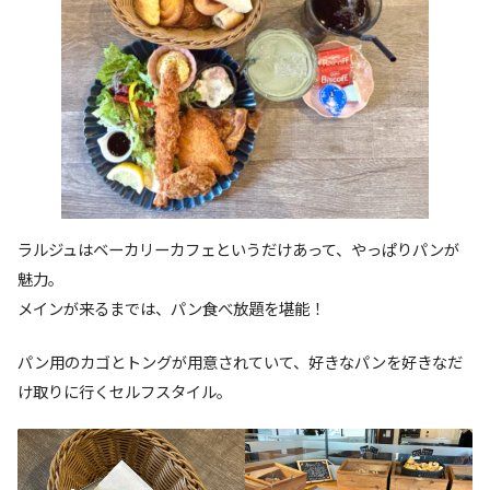
ラルジュはベーカリーカフェというだけあって、やっぱりパンが
魅力。
メインが来るまでは、パン食べ放題を堪能！
パン用のカゴとトングが用意されていて、好きなパンを好きなだ
け取りに行くセルフスタイル。