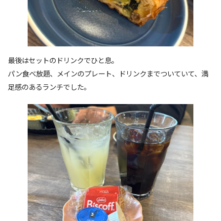
最後はセットのドリンクでひと息。
パン食べ放題、メインのプレート、ドリンクまでついていて、満
足感のあるランチでした。