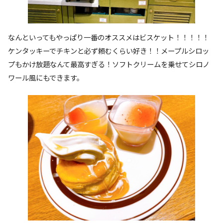
なんといってもやっぱり一番のオススメはビスケット！！！！！
ケンタッキーでチキンと必ず頼むくらい好き！！メープルシロッ
プもかけ放題なんて最高すぎる！ソフトクリームを乗せてシロノ
ワール風にもできます。