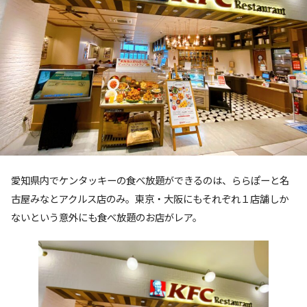
愛知県内でケンタッキーの食べ放題ができるのは、ららぽーと名
古屋みなとアクルス店のみ。東京・大阪にもそれぞれ１店舗しか
ないという意外にも食べ放題のお店がレア。