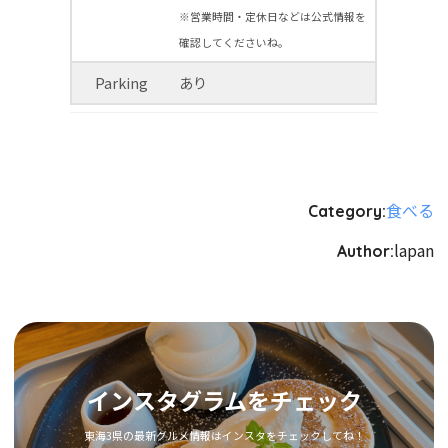
※営業時間・定休日などは公式情報を
確認してくださいね。
Parking
あり
食べる
Category:
lapan
Author:
インスタグラムをチェック
東海3県の最新グルメ情報はインスタをチェックしてね！