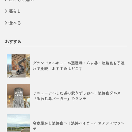
暮らし
食べる
おすすめ
グランドメルキュール琵琶湖・八ヶ岳・淡路島を子連
れで比較！おすすめはどこ？
リニューアルした道の駅うずしおへ！淡路島グルメ
「あわじ島バーガー」でランチ
名古屋から淡路島へ！淡路ハイウェイオアシスでラン
チ