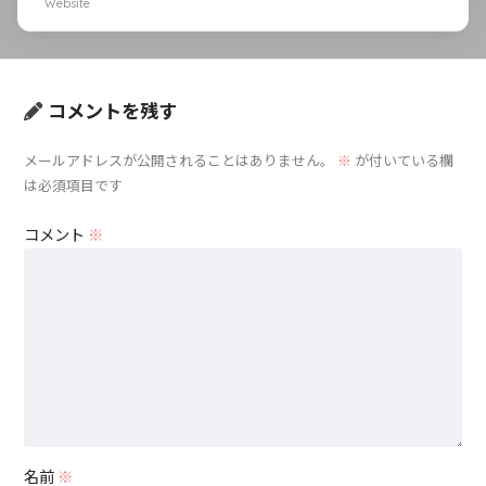
Website
コメントを残す
メールアドレスが公開されることはありません。
※
が付いている欄
は必須項目です
コメント
※
名前
※