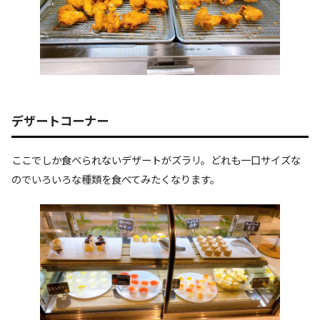
デザートコーナー
ここでしか食べられないデザートがズラリ。どれも一口サイズな
のでいろいろな種類を食べてみたくなります。