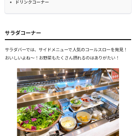
ドリンクコーナー
サラダコーナー
サラダバーでは、サイドメニューで人気のコールスローを発見！
おいしいよね〜！お野菜もたくさん摂れるのはありがたい！