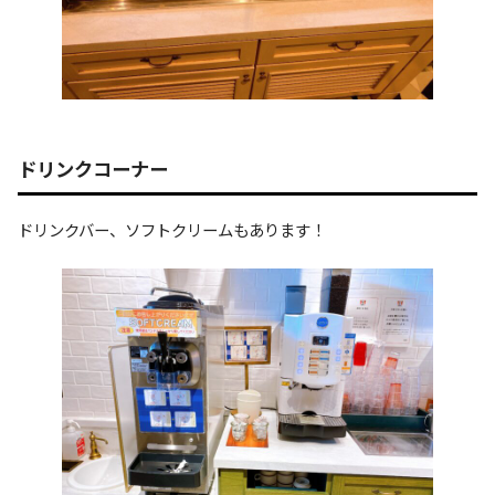
ドリンクコーナー
ドリンクバー、ソフトクリームもあります！