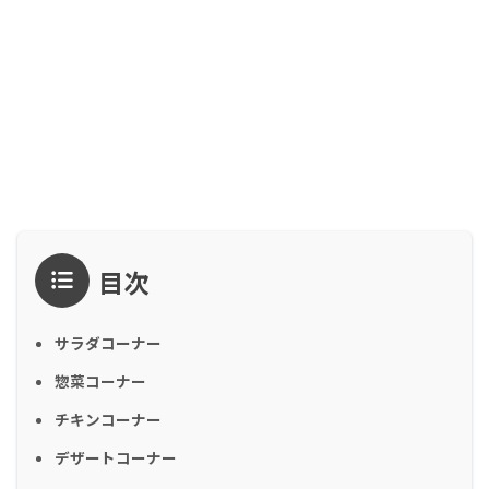
目次
サラダコーナー
惣菜コーナー
チキンコーナー
デザートコーナー