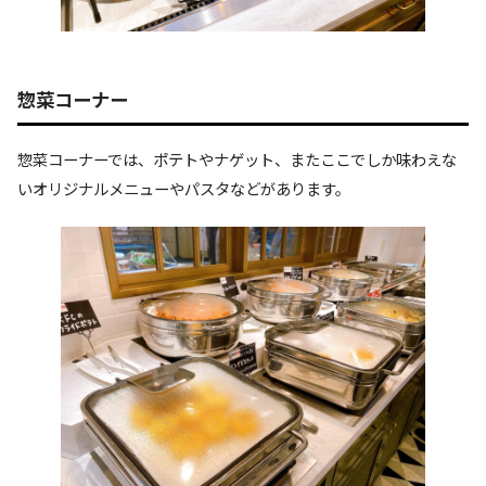
惣菜コーナー
惣菜コーナーでは、ポテトやナゲット、またここでしか味わえな
いオリジナルメニューやパスタなどがあります。