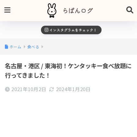
らぱんログ
インスタグラムをチェック！
ホーム
食べる
名古屋・港区 / 東海初！ケンタッキー食べ放題に
行ってきました！
2021年10月2日
2024年1月20日