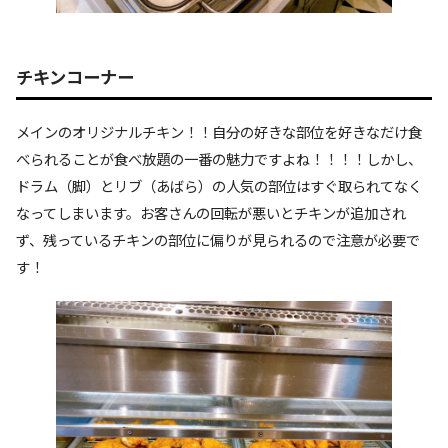
チキンコーナー
メインのオリジナルチキン！！自分の好きな部位を好きなだけ食
べられることが食べ放題の一番の魅力ですよね！！！！しかし、
ドラム（脚）とリブ（あばら）の人気の部位はすぐ取られてなく
なってしまいます。お客さんの回転が悪いとチキンが追加され
ず、残っているチキンの部位に偏りが見られるので注意が必要で
す！