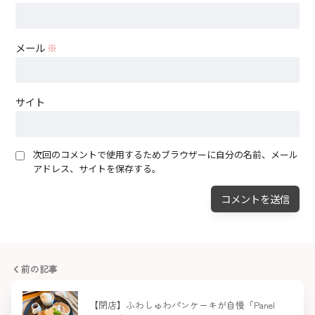
メール
※
サイト
次回のコメントで使用するためブラウザーに自分の名前、メール
アドレス、サイトを保存する。
前の記事
【閉店】ふわしゅわパンケーキが自慢「Panel