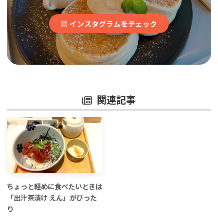
インスタグラムをチェック
関連記事
ちょっと軽めに食べたいときは
「出汁茶漬け えん」がぴった
り