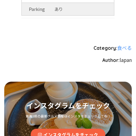
Parking
あり
食べる
Category:
lapan
Author:
インスタグラムをチェック
東海3県の最新グルメ情報はインスタをチェックしてね！
インスタグラムをチェック