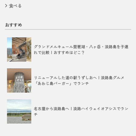
食べる
おすすめ
グランドメルキュール琵琶湖・八ヶ岳・淡路島を子連
れで比較！おすすめはどこ？
リニューアルした道の駅うずしおへ！淡路島グルメ
「あわじ島バーガー」でランチ
名古屋から淡路島へ！淡路ハイウェイオアシスでラン
チ