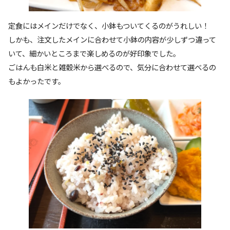
定食にはメインだけでなく、小鉢もついてくるのがうれしい！
しかも、注文したメインに合わせて小鉢の内容が少しずつ違って
いて、細かいところまで楽しめるのが好印象でした。
ごはんも白米と雑穀米から選べるので、気分に合わせて選べるの
もよかったです。