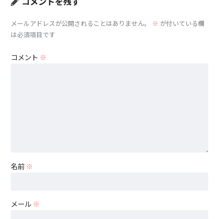
コメントを残す
メールアドレスが公開されることはありません。
※
が付いている欄
は必須項目です
コメント
※
名前
※
メール
※