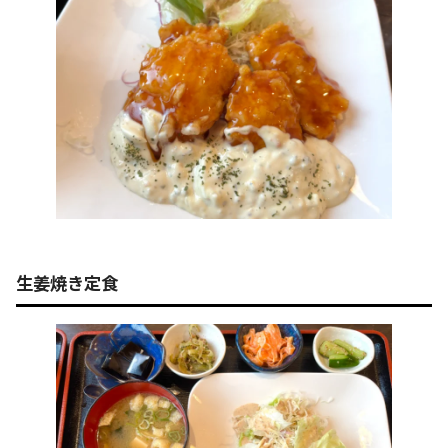
生姜焼き定食