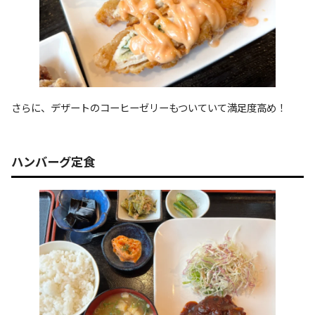
さらに、デザートのコーヒーゼリーもついていて満足度高め！
ハンバーグ定食