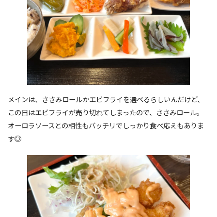
メインは、ささみロールかエビフライを選べるらしいんだけど、
この日はエビフライが売り切れてしまったので、ささみロール。
オーロラソースとの相性もバッチリでしっかり食べ応えもありま
す◎