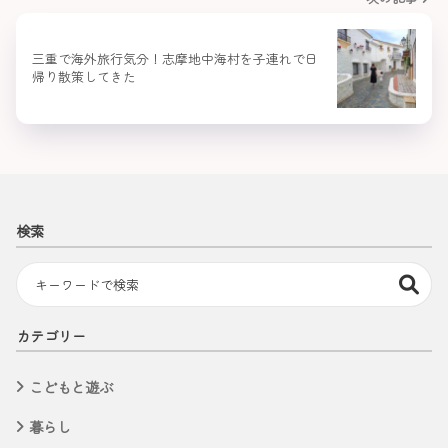
三重で海外旅行気分！志摩地中海村を子連れで日
帰り散策してきた
検索
カテゴリー
こどもと遊ぶ
暮らし