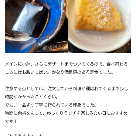
メインに小鉢、さらにデザートまでついてくるので、食べ終わる
ころにはお腹いっぱい。かなり満足感のある定食でした。
注意する点としては、注文してから料理が運ばれてくるまで少し
時間がかかったことくらい。
でも、一品ずつ丁寧に作られている印象でした。
時間に余裕をもって、ゆっくりランチを楽しみたい日におすすめ
です！
ごちそうさまでした。