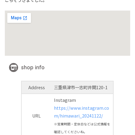
shop info
Address
三重県津市一志町井関120-1
Instagram
https://www.instagram.co
URL
m/himawari_20241122/
※営業時間・定休日などは公式情報を
確認してくださいね。