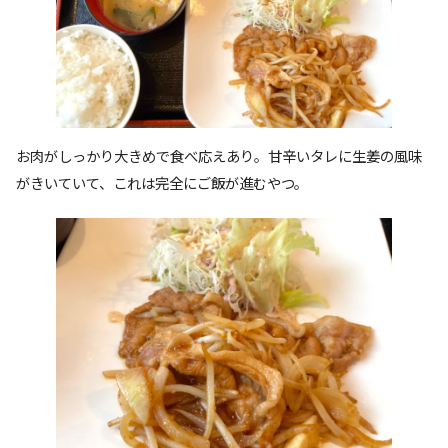
お肉がしっかり大きめで食べ応えあり。甘辛いタレに生姜の風味
がきいていて、これは完全にご飯が進むやつ。