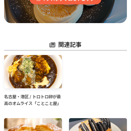
関連記事
名古屋・港区 / トロトロ卵が最
高のオムライス「ことこと屋」