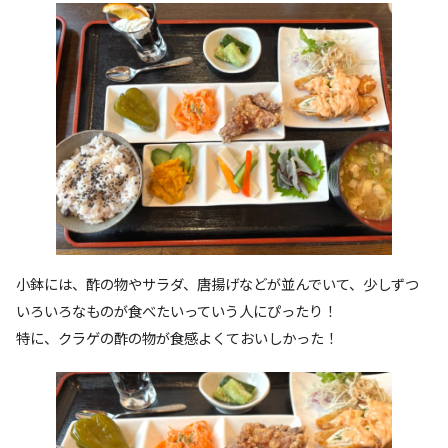
小鉢には、酢の物やサラダ、唐揚げなどが並んでいて、少しずつ
いろいろなものが食べたいっていう人にぴったり！
特に、クラゲの酢の物が食感よくておいしかった！