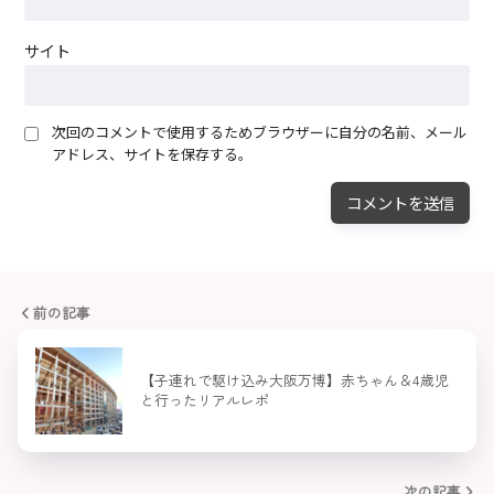
サイト
次回のコメントで使用するためブラウザーに自分の名前、メール
アドレス、サイトを保存する。
前の記事
【子連れで駆け込み大阪万博】赤ちゃん＆4歳児
と行ったリアルレポ
次の記事