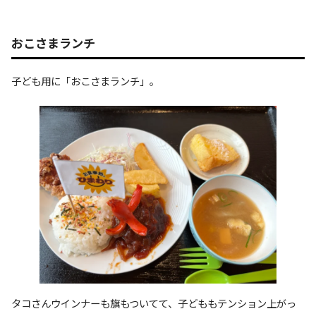
おこさまランチ
子ども用に「おこさまランチ」。
タコさんウインナーも旗もついてて、子どももテンション上がっ