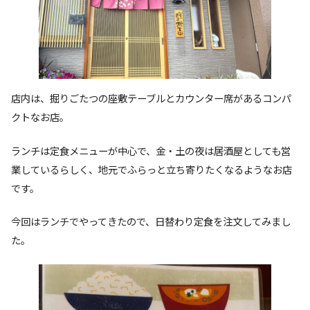
店内は、掘りごたつの座敷テーブルとカウンター席があるコンパ
クトなお店。
ランチは定食メニューが中心で、金・土の夜は居酒屋としても営
業しているらしく、地元でふらっと立ち寄りたくなるようなお店
です。
今回はランチでやってきたので、日替わり定食を注文してみまし
た。