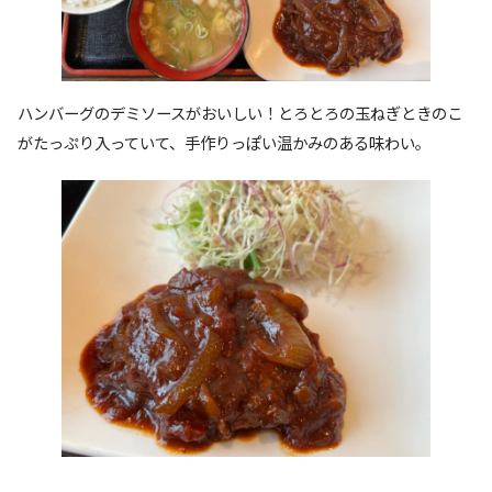
ハンバーグのデミソースがおいしい！とろとろの玉ねぎときのこ
がたっぷり入っていて、手作りっぽい温かみのある味わい。