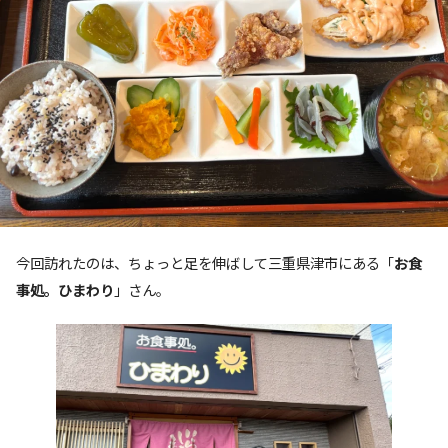
今回訪れたのは、ちょっと足を伸ばして三重県津市にある「
お食
事処。ひまわり
」さん。