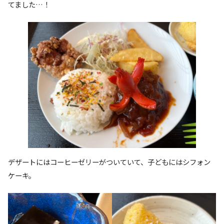
てました…！
デザートにはコーヒーゼリーがついていて、子どもにはシフォン
ケーキ。