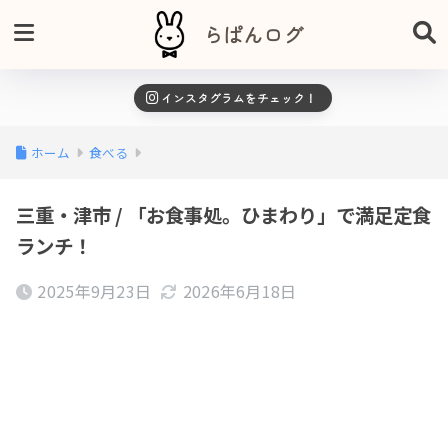
らぱんログ
インスタグラムをチェック！
ホーム
食べる
三重・津市 / 「お食事処。ひまわり」で満足定食
ランチ！
2025年9月23日
2026年6月18日