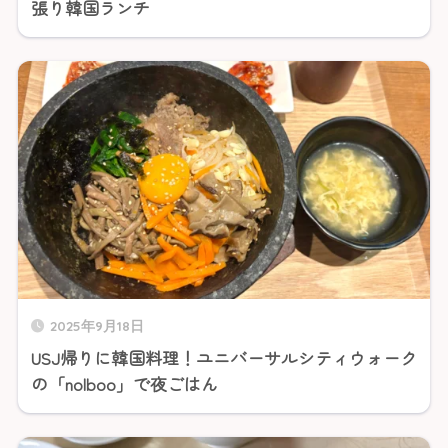
張り韓国ランチ
2025年9月18日
USJ帰りに韓国料理！ユニバーサルシティウォーク
の「nolboo」で夜ごはん