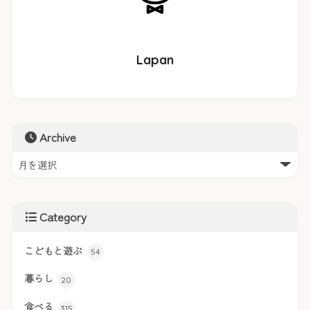
Lapan
Archive
Category
こどもと遊ぶ
54
暮らし
20
食べる
315