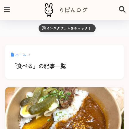
らぱんログ
インスタグラムをチェック！
ホーム
「食べる」の記事一覧