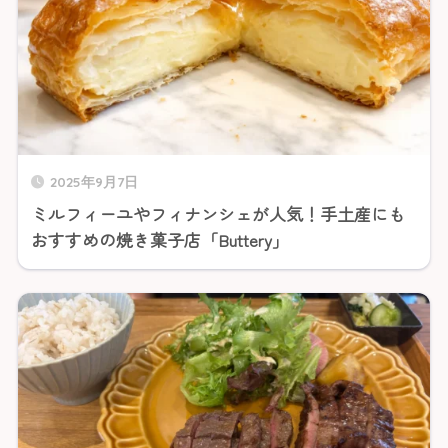
2025年9月7日
ミルフィーユやフィナンシェが人気！手土産にも
おすすめの焼き菓子店「Buttery」