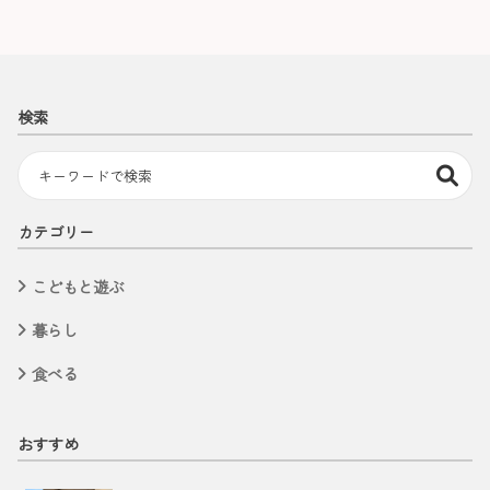
検索
カテゴリー
こどもと遊ぶ
暮らし
食べる
おすすめ