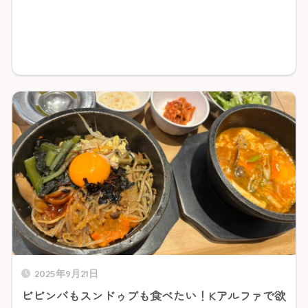
2025年9月21日
ビビンバもスンドゥブも食べたい！Kアルファで欲