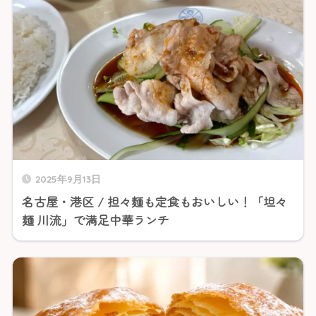
2025年9月13日
名古屋・港区 / 担々麺も定食もおいしい！「坦々
麺 川流」で満足中華ランチ