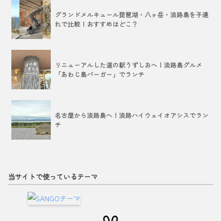
グランドメルキュール琵琶湖・八ヶ岳・淡路島を子連
れで比較！おすすめはどこ？
リニューアルした道の駅うずしおへ！淡路島グルメ
「あわじ島バーガー」でランチ
名古屋から淡路島へ！淡路ハイウェイオアシスでラン
チ
当サイトで使っているテーマ