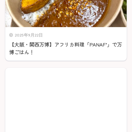
2025年9月22日
【大阪・関西万博】アフリカ料理「PANAF’」で万
博ごはん！