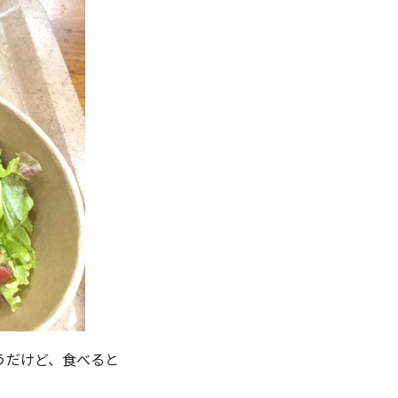
うだけど、食べると