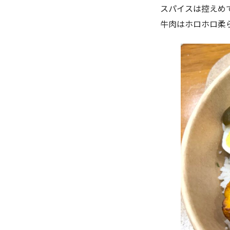
スパイスは控えめ
牛肉はホロホロ柔