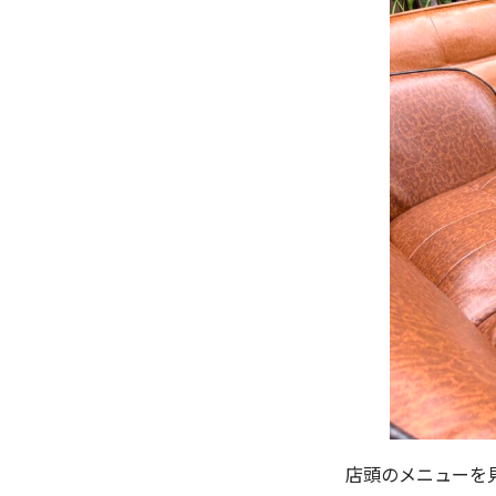
店頭のメニューを