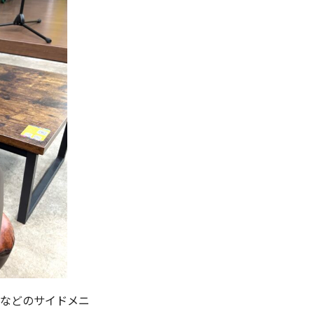
などのサイドメニ