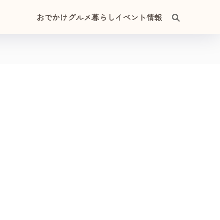
おでかけ
グルメ
暮らし
イベント情報