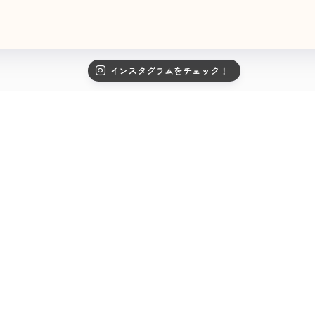
インスタグラムをチェック！