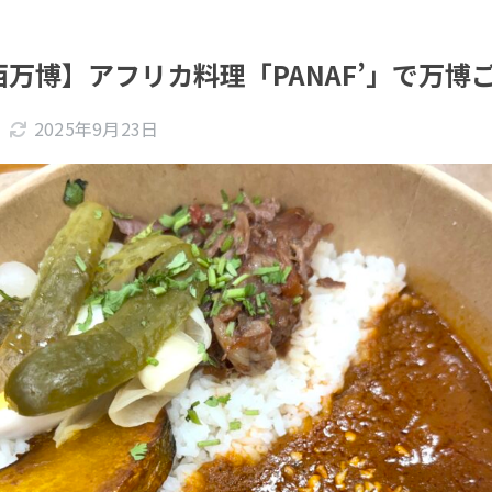
万博】アフリカ料理「PANAF’」で万博
2025年9月23日