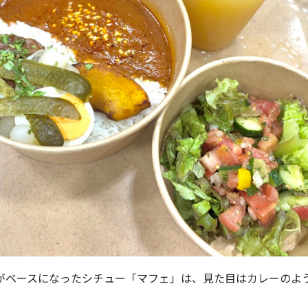
がベースになったシチュー「マフェ」は、見た目はカレーのよ