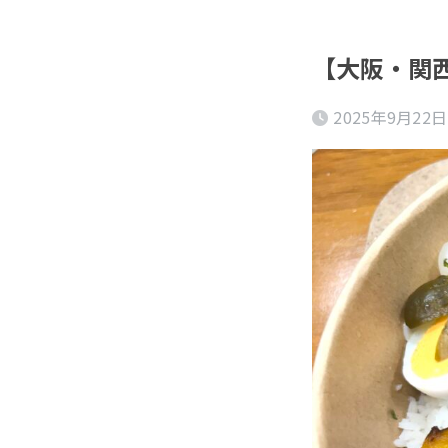
【大阪・関西
2025年9月22日