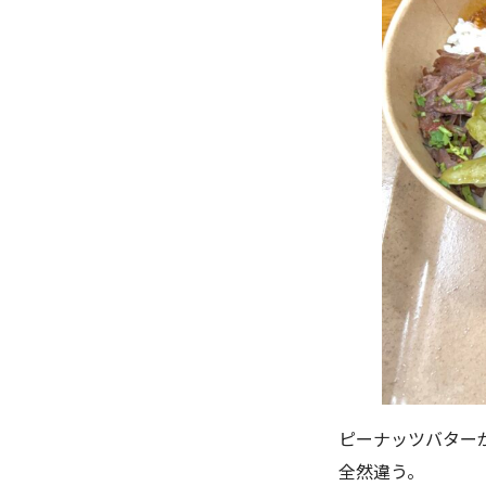
ピーナッツバター
全然違う。