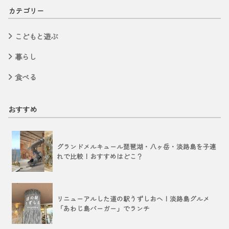
カテゴリー
こどもと遊ぶ
暮らし
食べる
おすすめ
グランドメルキュール琵琶湖・八ヶ岳・淡路島を子連
れで比較！おすすめはどこ？
リニューアルした道の駅うずしおへ！淡路島グルメ
「あわじ島バーガー」でランチ