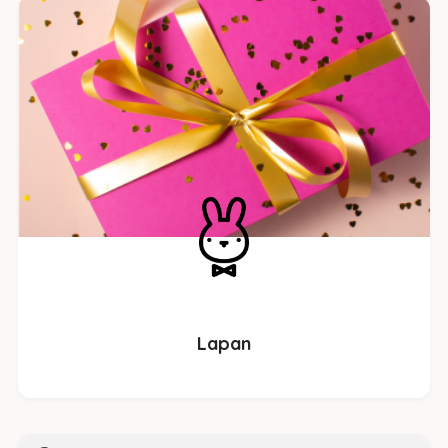
Lapan