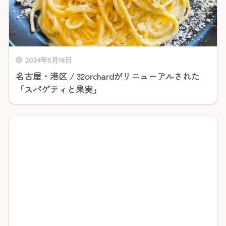
2024年5月18日
名古屋・港区 / 32orchardがリニューアルされた
「スパゲティと果実」