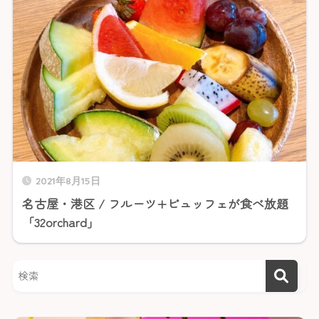
2021年8月15日
名古屋・港区 / フルーツ+ビュッフェが食べ放題
「32orchard」