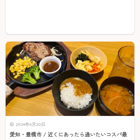
2024年4月20日
愛知・豊橋市 / 近くにあったら通いたいコスパ最