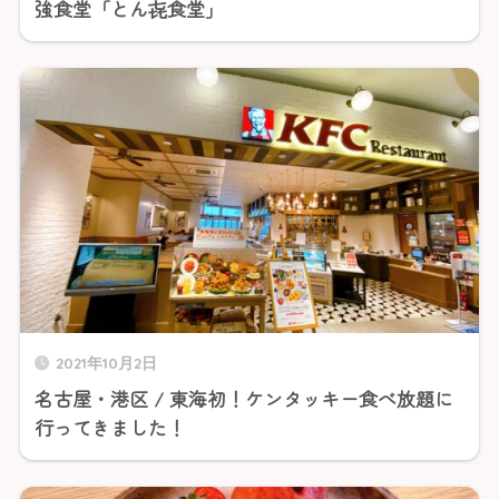
強食堂「とん㐂食堂」
2021年10月2日
名古屋・港区 / 東海初！ケンタッキー食べ放題に
行ってきました！