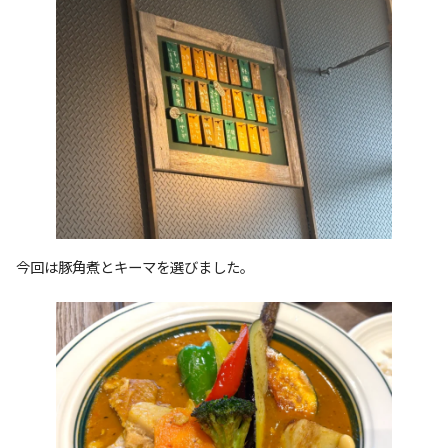
今回は豚角煮とキーマを選びました。