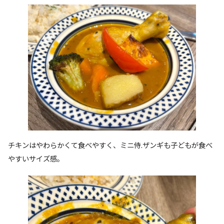
チキンはやわらかくて食べやすく、ミニ侍.ザンギも子どもが食べ
やすいサイズ感。