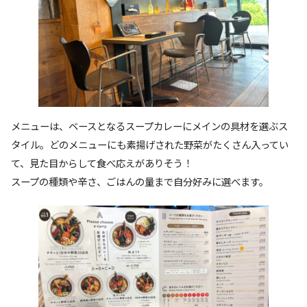
メニューは、ベースとなるスープカレーにメインの具材を選ぶス
タイル。どのメニューにも素揚げされた野菜がたくさん入ってい
て、見た目からして食べ応えがありそう！
スープの種類や辛さ、ごはんの量まで自分好みに選べます。