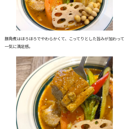
豚角煮はほろほろでやわらかくて、こってりとした旨みが加わって
一気に満足感。