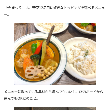
「侍.まつり」は、野菜12品目に好きなトッピングを選べるメニュ
ー。
メニューに載っている具材から選んでもいいし、店内ボードから
選んでもOKとのこと。