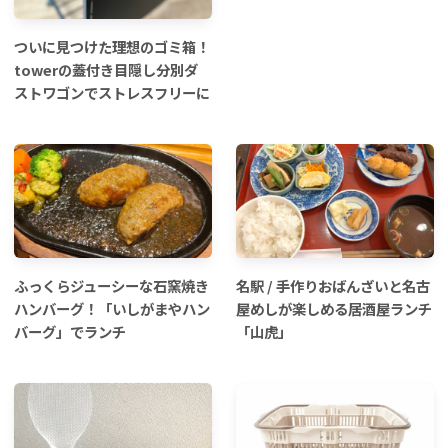
ついに見つけた理想のゴミ箱！
towerの蓋付き目隠し分別ダ
ストワゴンでストレスフリーに
ふっくらジューシーな石窯焼き
名駅 / 手作りおばんざいと名古
ハンバーグ！「いしがまやハン
屋めしが楽しめる居酒屋ランチ
バーグ」でランチ
「山虎」