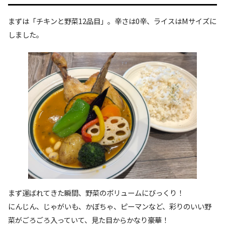
まずは「チキンと野菜12品目」。辛さは0辛、ライスはMサイズに
しました。
まず運ばれてきた瞬間、野菜のボリュームにびっくり！
にんじん、じゃがいも、かぼちゃ、ピーマンなど、彩りのいい野
菜がごろごろ入っていて、見た目からかなり豪華！