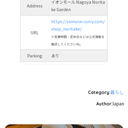
イオンモール Nagoya Norita
Address
ke Garden
https://samurai-curry.com/
shop_noritake/
URL
※営業時間・定休日などは公式情報を
確認してくださいね。
Parking
あり
暮らし
Category:
lapan
Author: