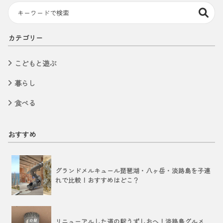
カテゴリー
こどもと遊ぶ
暮らし
食べる
おすすめ
グランドメルキュール琵琶湖・八ヶ岳・淡路島を子連
れで比較！おすすめはどこ？
リニューアルした道の駅うずしおへ！淡路島グルメ