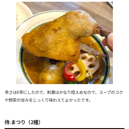
辛さは0辛にしたので、刺激はかなり控えめなので、スープのコク
や野菜の甘みをじっくり味わえてよかったです。
侍.まつり（2種）