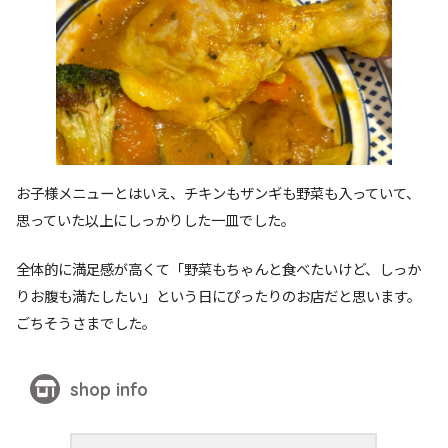
お子様メニューとはいえ、チキンもザンギも野菜も入っていて、
思っていた以上にしっかりした一皿でした。
全体的に満足感が高くて「野菜もちゃんと食べたいけど、しっか
りお腹も満たしたい」という日にぴったりのお店だと思います。
ごちそうさまでした。
shop info