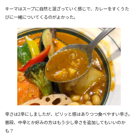
キーマはスープに自然と混ざっていく感じで、カレーをすくうた
びに一緒についてくるのがよかった。
辛さは2辛にしましたが、ピリッと感はありつつ食べやすい辛さ。
普段、中辛とか好みの方はもう少し辛さを追加してもいいのか
も？