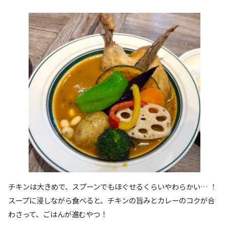
チキンは大きめで、スプーンでもほぐせるくらいやわらかい… ！
スープに浸しながら食べると、チキンの旨みとカレーのコクが合
わさって、ごはんが進むやつ！