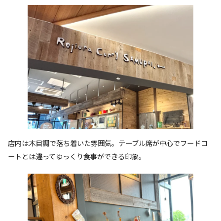
店内は木目調で落ち着いた雰囲気。テーブル席が中心でフードコ
ートとは違ってゆっくり食事ができる印象。