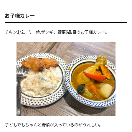
お子様カレー
チキン1/2、ミニ侍.ザンギ、野菜6品目のお子様カレー。
子どもでもちゃんと野菜が入っているのがうれしい。