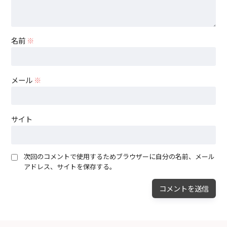
名前
※
メール
※
サイト
次回のコメントで使用するためブラウザーに自分の名前、メール
アドレス、サイトを保存する。