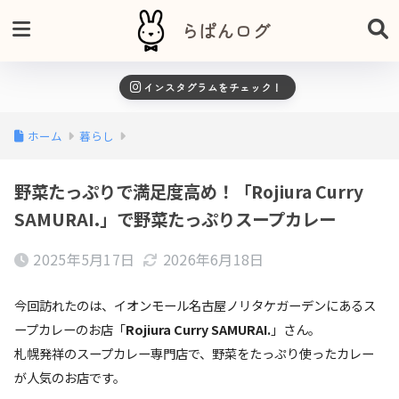
らぱんログ
インスタグラムをチェック！
ホーム
暮らし
野菜たっぷりで満足度高め！「Rojiura Curry
SAMURAI.」で野菜たっぷりスープカレー
2025年5月17日
2026年6月18日
今回訪れたのは、イオンモール名古屋ノリタケガーデンにあるス
ープカレーのお店「
Rojiura Curry SAMURAI.
」さん。
札幌発祥のスープカレー専門店で、野菜をたっぷり使ったカレー
が人気のお店です。