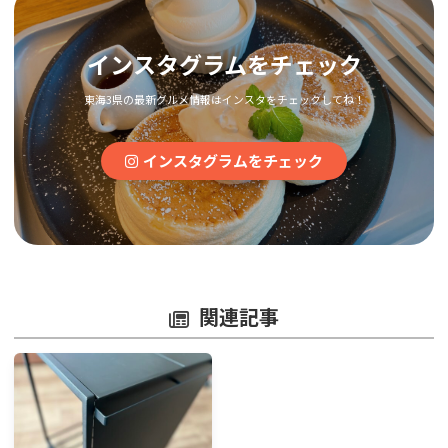
インスタグラムをチェック
東海3県の最新グルメ情報はインスタをチェックしてね！
インスタグラムをチェック
関連記事