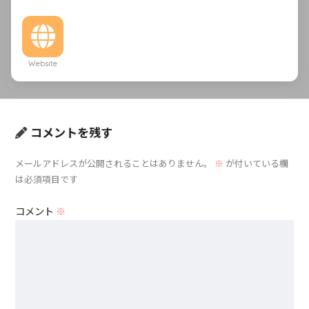
Website
コメントを残す
メールアドレスが公開されることはありません。
※
が付いている欄
は必須項目です
コメント
※