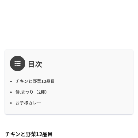
目次
チキンと野菜12品目
侍.まつり（2種）
お子様カレー
チキンと野菜12品目