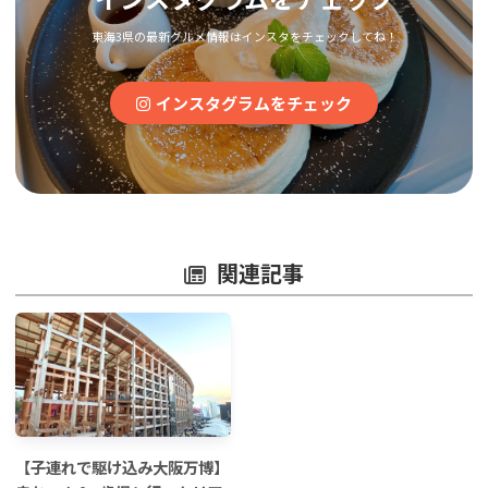
東海3県の最新グルメ情報はインスタをチェックしてね！
インスタグラムをチェック
関連記事
【子連れで駆け込み大阪万博】