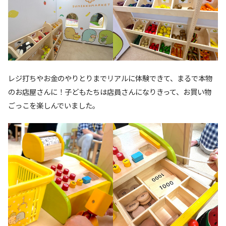
レジ打ちやお金のやりとりまでリアルに体験できて、まるで本物
のお店屋さんに！子どもたちは店員さんになりきって、お買い物
ごっこを楽しんでいました。