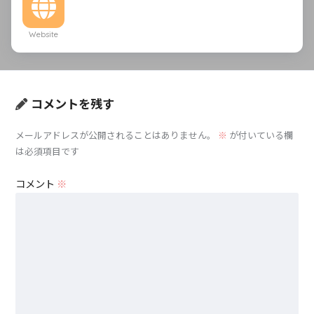
Website
コメントを残す
メールアドレスが公開されることはありません。
※
が付いている欄
は必須項目です
コメント
※