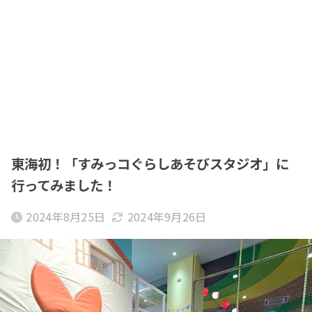
東海初！「すみっコぐらしあそびスタジオ」に
行ってみました！
2024年8月25日
2024年9月26日