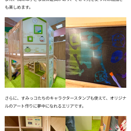
も楽しめます。
さらに、すみっコたちのキャラクタースタンプも使えて、オリジナ
ルのアート作りに夢中になれるエリアです。