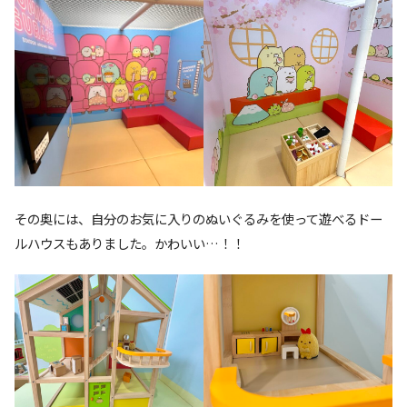
その奥には、自分のお気に入りのぬいぐるみを使って遊べるドー
ルハウスもありました。かわいい…！！