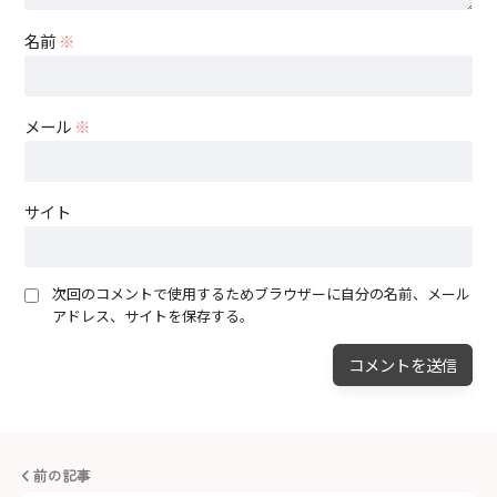
名前
※
メール
※
サイト
次回のコメントで使用するためブラウザーに自分の名前、メール
アドレス、サイトを保存する。
前の記事