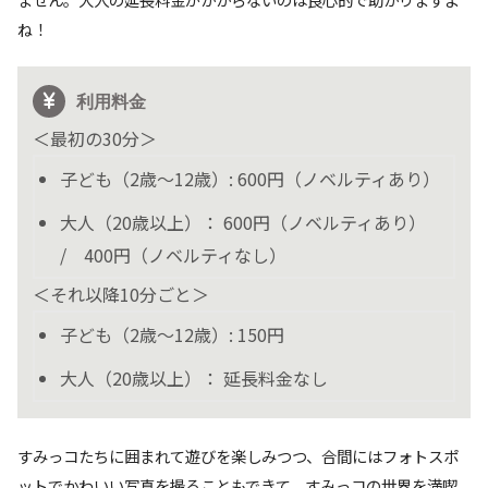
ね！
利用料金
＜最初の30分＞
子ども（2歳〜12歳）: 600円（ノベルティあり）
大人（20歳以上）： 600円（ノベルティあり）
/ 400円（ノベルティなし）
＜それ以降10分ごと＞
子ども（2歳〜12歳）: 150円
大人（20歳以上）： 延長料金なし
すみっコたちに囲まれて遊びを楽しみつつ、合間にはフォトスポ
ットでかわいい写真を撮ることもできて、すみっコの世界を満喫