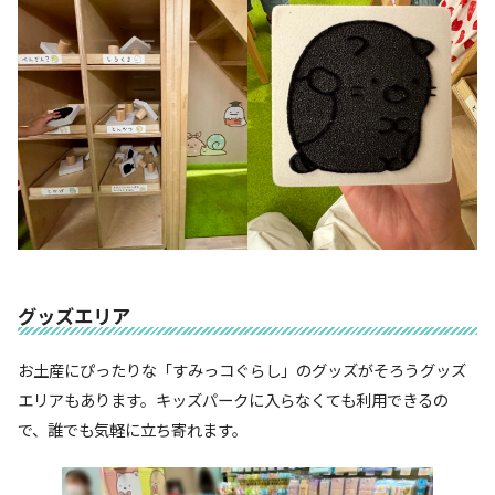
グッズエリア
お土産にぴったりな「すみっコぐらし」のグッズがそろうグッズ
エリアもあります。キッズパークに入らなくても利用できるの
で、誰でも気軽に立ち寄れます。