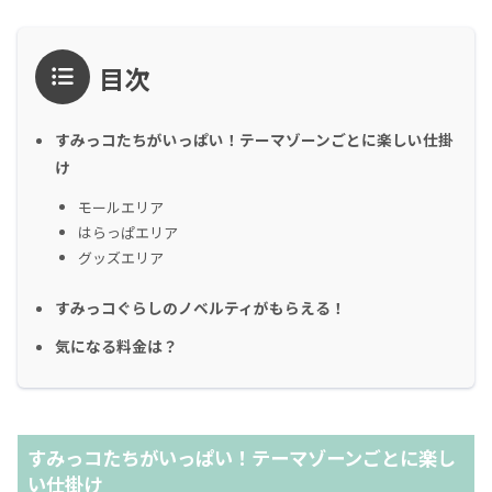
目次
すみっコたちがいっぱい！テーマゾーンごとに楽しい仕掛
け
モールエリア
はらっぱエリア
グッズエリア
すみっコぐらしのノベルティがもらえる！
気になる料金は？
すみっコたちがいっぱい！テーマゾーンごとに楽し
い仕掛け