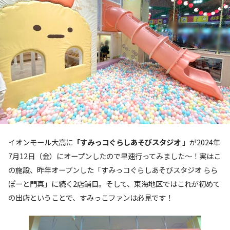
イオンモール大高に
「すみっコぐらしあそびスタジオ
」が2024年
7月12日（金）にオープンしたので早速行ってみました〜！実はこ
の施設、昨年オープンした「すみっコぐらしあそびスタジオ らら
ぽーと門真」に続く2店舗目。そして、東海地区ではこれが初めて
の出店ということで、すみっこファンは必見です！