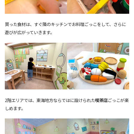
買った食材は、すぐ隣のキッチンでお料理ごっこをして、さらに
遊びが広がっていきます。
2階エリアでは、東海地方ならではに設けられた
喫茶店
ごっこが楽
しめます。