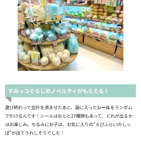
すみっコぐらしのノベルティがもらえる！
遊び終わって会計を済ませたあと、袋に入った
シール
をランダム
で引けるんです！シールはなんと27種類もあって、どれが出るか
はお楽しみ。ちなみにお子は、お気に入りの”えびふらいのしっ
ぽ”が出てうれしそうでした！