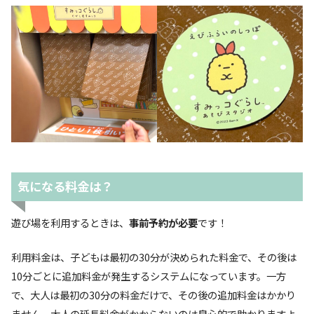
気になる料金は？
遊び場を利用するときは、
事前予約が必要
です！
利用料金は、子どもは最初の30分が決められた料金で、その後は
10分ごとに追加料金が発生するシステムになっています。一方
で、大人は最初の30分の料金だけで、その後の追加料金はかかり
ません。大人の延長料金がかからないのは良心的で助かりますよ