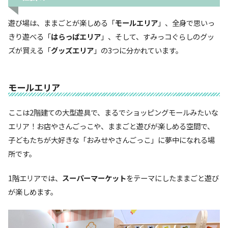
遊び場は、ままごとが楽しめる「
モールエリア
」、全身で思いっ
きり遊べる「
はらっぱエリア
」、そして、すみっコぐらしのグッ
ズが買える「
グッズエリア
」の3つに分かれています。
モールエリア
ここは2階建ての大型遊具で、まるでショッピングモールみたいな
エリア！お店やさんごっこや、ままごと遊びが楽しめる空間で、
子どもたちが大好きな「おみせやさんごっこ」に夢中になれる場
所です。
1階エリアでは、
スーパーマーケット
をテーマにしたままごと遊び
が楽しめます。