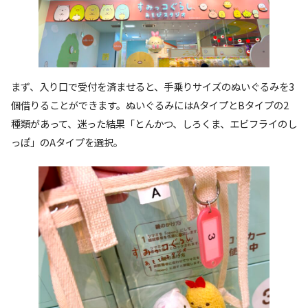
まず、入り口で受付を済ませると、手乗りサイズのぬいぐるみを3
個借りることができます。ぬいぐるみにはAタイプとBタイプの2
種類があって、迷った結果「とんかつ、しろくま、エビフライのし
っぽ」のAタイプを選択。