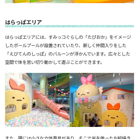
はらっぱエリア
はらっぱエリアには、すみっコぐらしの「たぴおか」をイメージ
したボールプールが設置されていたり、新しく仲間入りをした
「えびてんのしっぽ」のバルーンが浮かんでいます。広々とした
空間で体を思い切り動かして遊ぶことができます。
また、隅には小さな立体遊具があり、そこで光を使ったお絵描き