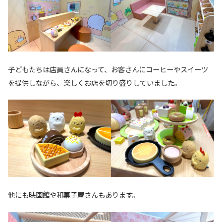
子どもたちは店員さんになって、お客さんにコーヒーやスイーツ
を提供しながら、楽しくお店を切り盛りしていました。
他にも映画館や和菓子屋さんもあります。