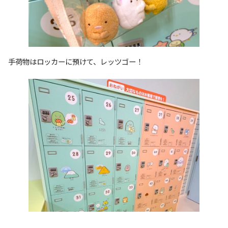
手荷物はロッカーに預けて、レッツゴー！