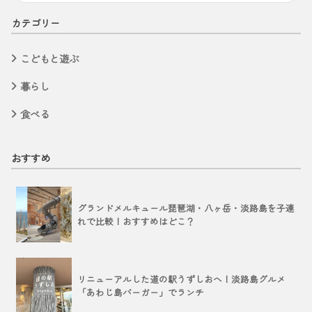
カテゴリー
こどもと遊ぶ
暮らし
食べる
おすすめ
グランドメルキュール琵琶湖・八ヶ岳・淡路島を子連
れで比較！おすすめはどこ？
リニューアルした道の駅うずしおへ！淡路島グルメ
「あわじ島バーガー」でランチ