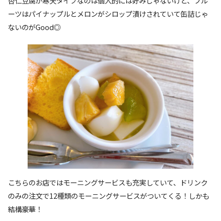
杏仁豆腐が寒天タイプなのは個人的には好みじゃないけど、フル
ーツはパイナップルとメロンがシロップ漬けされていて缶詰じゃ
ないのがGood◎
こちらのお店ではモーニングサービスも充実していて、ドリンク
のみの注文で12種類のモーニングサービスがついてくる！しかも
結構豪華！