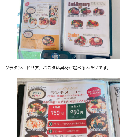
グラタン、ドリア、パスタは具材が選べるみたいです。