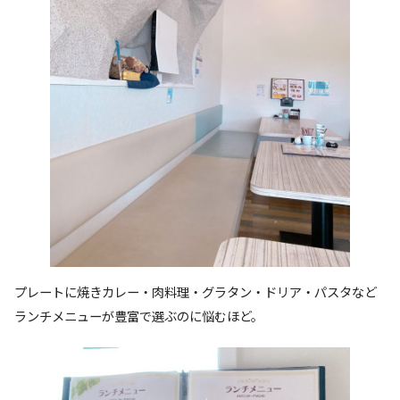
プレートに焼きカレー・肉料理・グラタン・ドリア・パスタなど
ランチメニューが豊富で選ぶのに悩むほど。