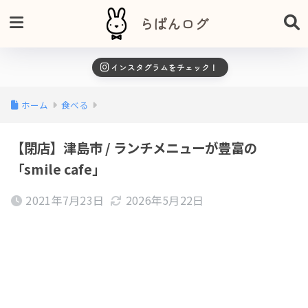
らぱんログ
インスタグラムをチェック！
ホーム
食べる
【閉店】津島市 / ランチメニューが豊富の
「smile cafe」
2021年7月23日
2026年5月22日