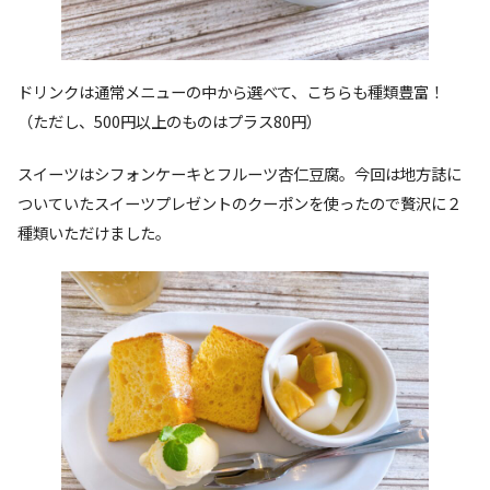
ドリンクは通常メニューの中から選べて、こちらも種類豊富！
（ただし、500円以上のものはプラス80円）
スイーツはシフォンケーキとフルーツ杏仁豆腐。今回は地方誌に
ついていたスイーツプレゼントのクーポンを使ったので贅沢に２
種類いただけました。