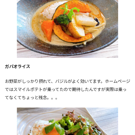
ガパオライス
お野菜がしっかり摂れて、バジルがよく効いてます。ホームページ
ではスマイルポテトが乗ってたので期待したんですが実際は乗っ
てなくてちょっと残念。。。