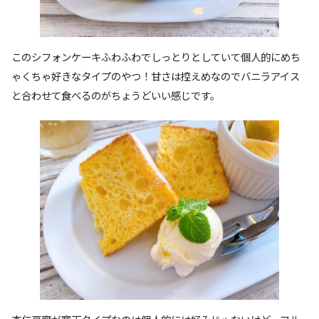
このシフォンケーキふわふわでしっとりとしていて個人的にめち
ゃくちゃ好きなタイプのやつ！甘さは控えめなのでバニラアイス
と合わせて食べるのがちょうどいい感じです。