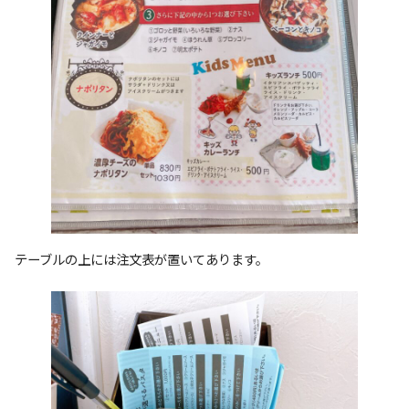
テーブルの上には注文表が置いてあります。