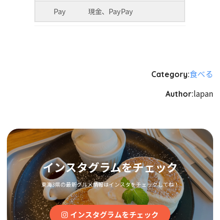
Pay
現金、PayPay
食べる
Category:
lapan
Author:
インスタグラムをチェック
東海3県の最新グルメ情報はインスタをチェックしてね！
インスタグラムをチェック