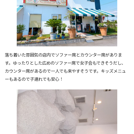
落ち着いた雰囲気の店内でソファー席とカウンター席がありま
す。ゆったりとした広めのソファー席で女子会もできそうだし、
カウンター席があるので一人でも来やすそうです。キッズメニュ
ーもあるので子連れでも安心！