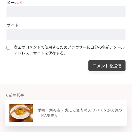
メール
※
サイト
次回のコメントで使用するためブラウザーに自分の名前、メール
アドレス、サイトを保存する。
前の記事
愛知・刈谷市 / 丸ごと渡り蟹入りパスタが人気の
「MARURA…