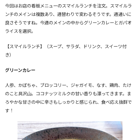
今回はお店の看板メニューのスマイルランチを注文。スマイルラ
ンチのメインは複数あり、週替わりで変わるそうです。週通いに
良さそうですね。今週のメインの中からグリーンカレーとガパオ
ライスを選択。
【スマイルランチ】（スープ、サラダ、ドリンク、スイーツ付
き）
グリーンカレー
人参、かぼちゃ、ブロッコリー、ジャガイモ、なす、鶏肉、たけ
のこと具沢山。ココナッツミルクの甘い香りも漂ってきます。ま
ろやかな甘さの中に辛さもしっかりと感じられ、食べ応え抜群で
す！