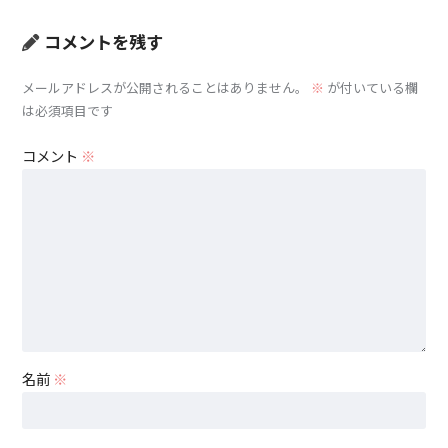
コメントを残す
メールアドレスが公開されることはありません。
※
が付いている欄
は必須項目です
コメント
※
名前
※