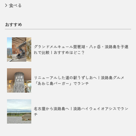
食べる
おすすめ
グランドメルキュール琵琶湖・八ヶ岳・淡路島を子連
れで比較！おすすめはどこ？
リニューアルした道の駅うずしおへ！淡路島グルメ
「あわじ島バーガー」でランチ
名古屋から淡路島へ！淡路ハイウェイオアシスでラン
チ