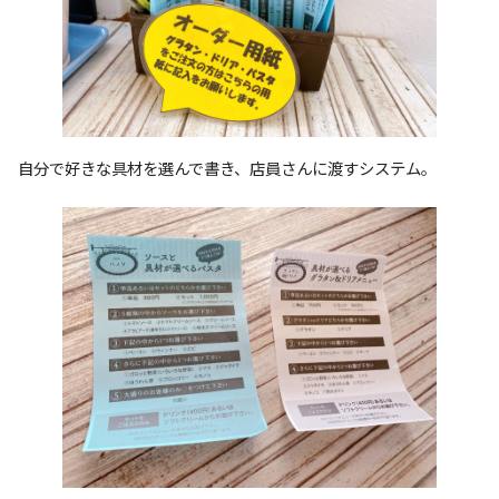
自分で好きな具材を選んで書き、店員さんに渡すシステム。