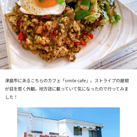
津島市にあるこちらのカフェ「smile cafe」。ストライプの屋根
が目を惹く外観。地方誌に載っていて気になったので行ってみま
した！