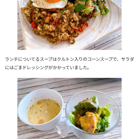
ランチについてるスープはクルトン入りのコーンスープで、サラダ
にはごまドレッシングがかかっていました。