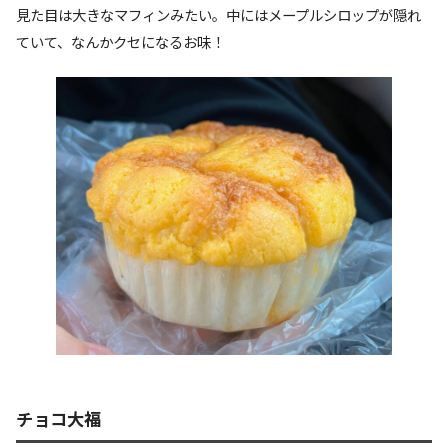
見た目は大きなマフィンみたい。中にはメープルシロップが隠れ
ていて、なんかクセになるお味！
チョコ大福