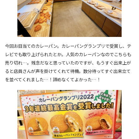
今回お目当てのカレーパン。カレーパングランプリで受賞し、テ
レビでも取り上げられたとか。人気のカレーパンなのでこちらも
売り切れ…。残念だなと思っていたのですが、もうすぐ出来上が
ると店員さんが声を掛けてくれて待機。数分待ってすぐ出来立て
を並べてくれました…！諦めなくてよかった…！