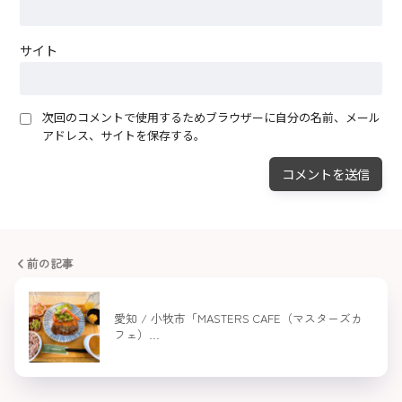
サイト
次回のコメントで使用するためブラウザーに自分の名前、メール
アドレス、サイトを保存する。
前の記事
愛知 / 小牧市「MASTERS CAFE（マスターズカ
フェ）…