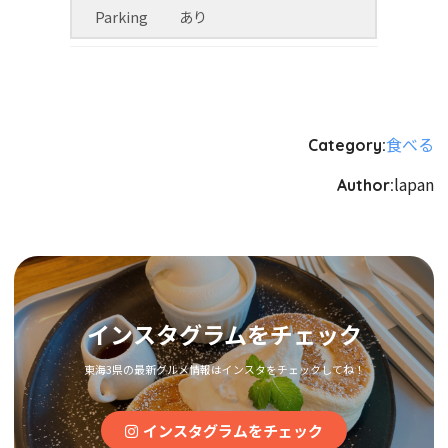
Parking
あり
食べる
Category:
lapan
Author:
インスタグラムをチェック
東海3県の最新グルメ情報はインスタをチェックしてね！
インスタグラムをチェック