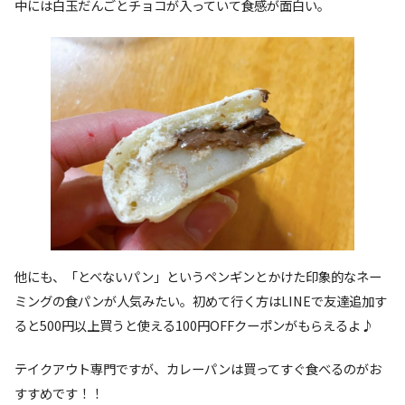
中には白玉だんごとチョコが入っていて食感が面白い。
他にも、「とべないパン」というペンギンとかけた印象的なネー
ミングの食パンが人気みたい。初めて行く方はLINEで友達追加す
ると500円以上買うと使える100円OFFクーポンがもらえるよ♪
テイクアウト専門ですが、カレーパンは買ってすぐ食べるのがお
すすめです！！