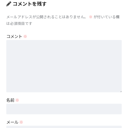
コメントを残す
メールアドレスが公開されることはありません。
※
が付いている欄
は必須項目です
コメント
※
名前
※
メール
※