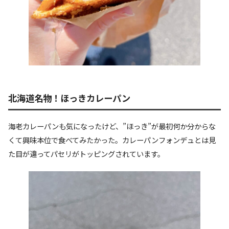
北海道名物！ほっきカレーパン
海老カレーパンも気になったけど、”ほっき”が最初何か分からな
くて興味本位で食べてみたかった。カレーパンフォンデュとは見
た目が違ってパセリがトッピングされています。