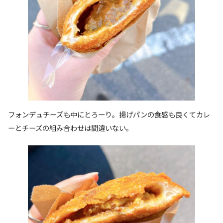
フォンデュチーズも中にとろーり。揚げパンの食感も良くてカレ
ーとチーズの組み合わせは間違いない。