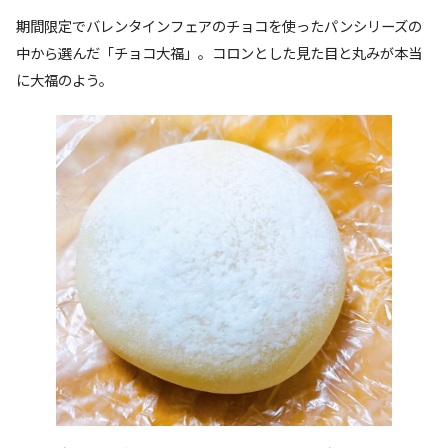
期間限定でバレンタインフェアのチョコを使ったパンシリーズの
中から選んだ「チョコ大福」。コロンとした見た目と丸みが本当
に大福のよう。