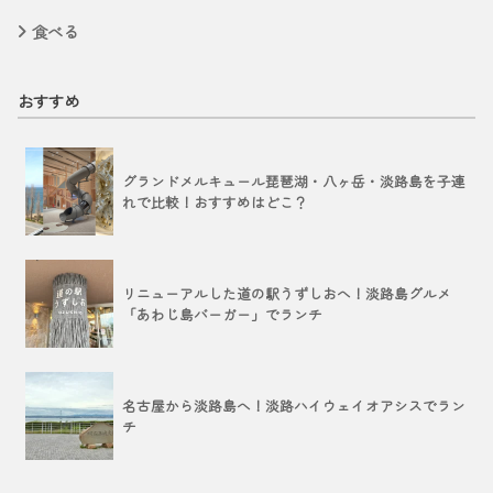
食べる
おすすめ
グランドメルキュール琵琶湖・八ヶ岳・淡路島を子連
れで比較！おすすめはどこ？
リニューアルした道の駅うずしおへ！淡路島グルメ
「あわじ島バーガー」でランチ
名古屋から淡路島へ！淡路ハイウェイオアシスでラン
チ