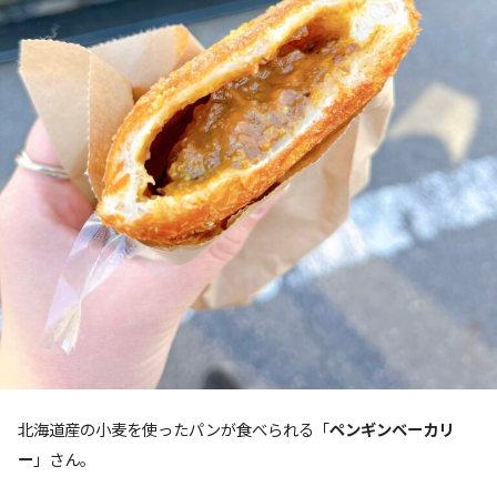
北海道産の小麦を使ったパンが食べられる「
ペンギンベーカリ
ー
」さん。