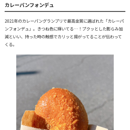
カレーパンフォンデュ
2021年のカレーパングランプリで最高金賞に選ばれた「カレーパ
ンフォンデュ」。きつね色に輝いてる…！プクッとした膨らみ加
減といい、持った時の触感でカリッと揚がってることが伝わって
くる。