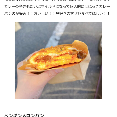
カレーの辛さもだいぶマイルドになって個人的にはほっきカレー
パンのが好み！！おいしい！！貝好きの方ぜひ食べてほしい！！
ペンギンメロンパン