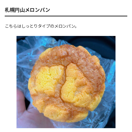
札幌円山メロンパン
こちらはしっとりタイプのメロンパン。