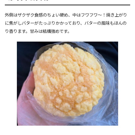
外側はザクザク食感のちょい硬め、中はフワフワ〜！焼き上がり
に焦がしバターがたっぷりかかっており、バターの風味もほんの
り香ります。甘みは結構強めです。