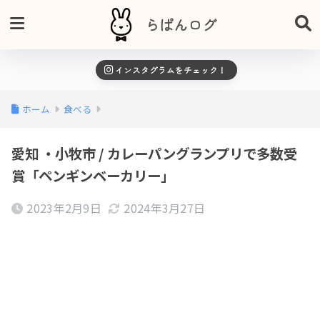
らぱんログ
インスタグラムをチェック！
ホーム
食べる
愛知 ・小牧市 / カレーパングランプリで多数受
賞「ペンギンベーカリー」
2023年2月9日
2024年3月27日