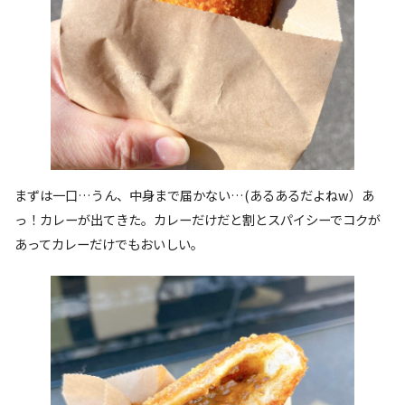
まずは一口…うん、中身まで届かない…(あるあるだよねw）あ
っ！カレーが出てきた。カレーだけだと割とスパイシーでコクが
あってカレーだけでもおいしい。