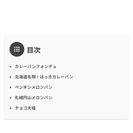
目次
カレーパンフォンデュ
北海道名物！ほっきカレーパン
ペンギンメロンパン
札幌円山メロンパン
チョコ大福