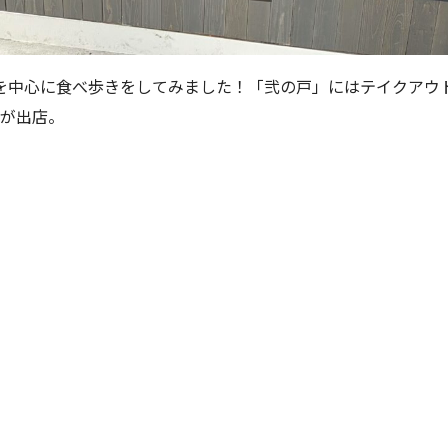
を中心に食べ歩きをしてみました！「弐の戸」にはテイクアウ
舗が出店。