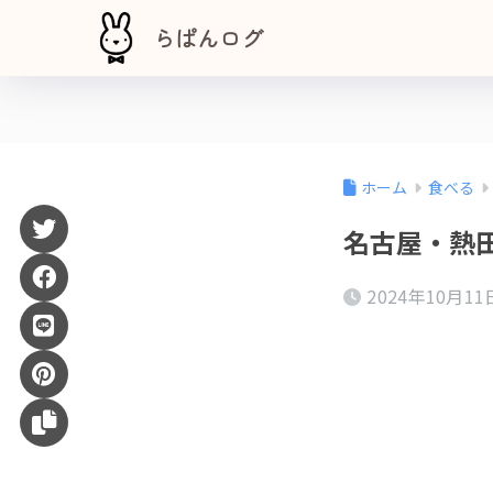
らぱんログ
ホーム
食べる
名古屋・熱田
2024年10月11