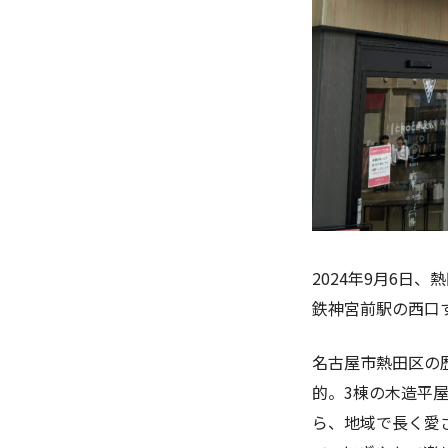
2024年9月6日
鉄神宮前駅の西口
名古屋市熱田区の
的。3棟の木造平
ら、地域で長く愛