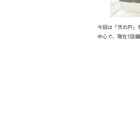
今回は「弐の戸」
中心で、現在7店