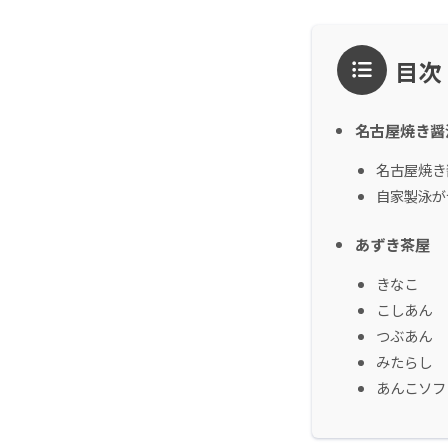
目次
名古屋焼き醤
名古屋焼き
自家製泳が
あずき茶屋
きなこ
こしあん
つぶあん
みたらし
あんこソフ