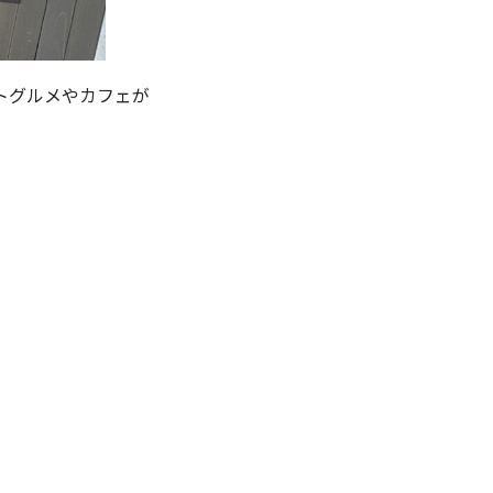
トグルメやカフェが