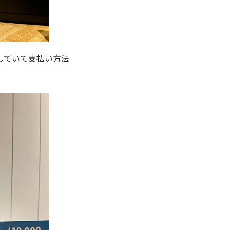
していて支払い方法