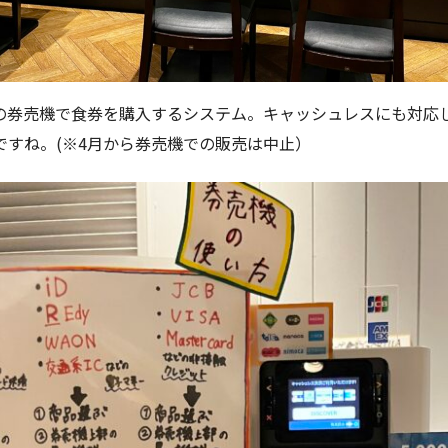
の券売機で食券を購入するシステム。キャッシュレスにも対応
ですね。(※4月から券売機での販売は中止）