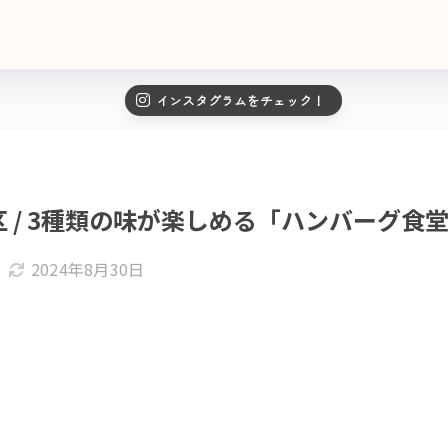
インスタグラムをチェック！
 / 3種類の味が楽しめる「ハンバーグ食堂G
2024年8月30日