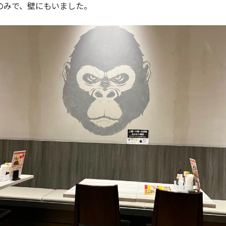
のみで、壁にもいました。