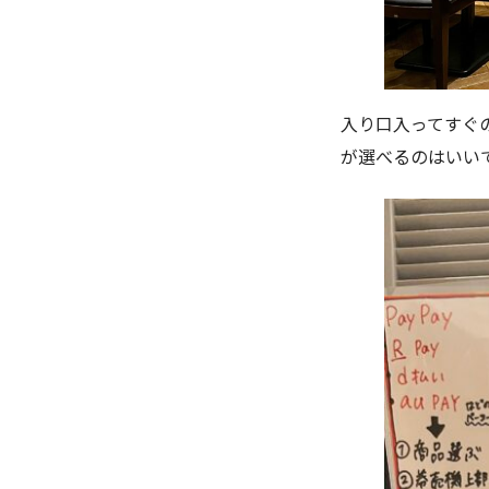
入り口入ってすぐ
が選べるのはいい