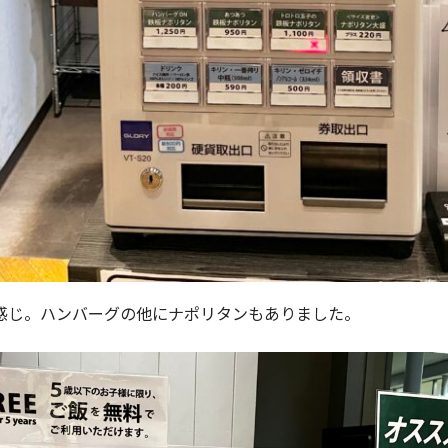
感じ。ハンバーグの他にナポリタンもありました。