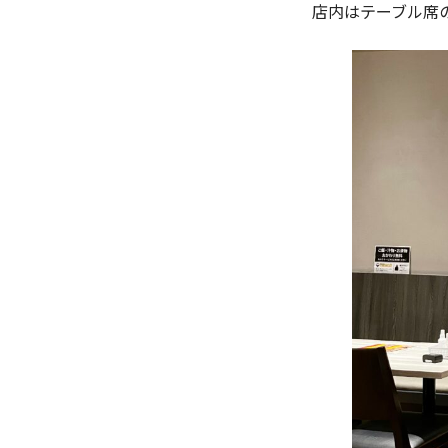
店内はテーブル席