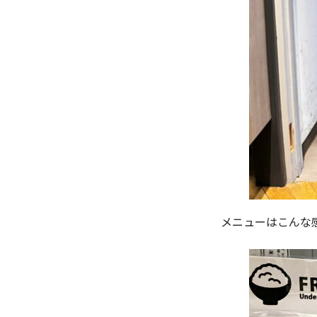
メニューはこんな