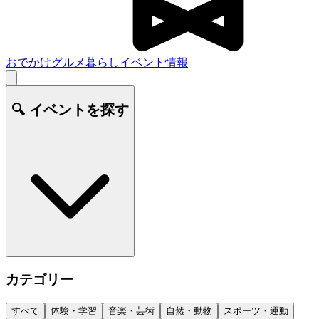
おでかけ
グルメ
暮らし
イベント情報
🔍 イベントを探す
カテゴリー
すべて
体験・学習
音楽・芸術
自然・動物
スポーツ・運動