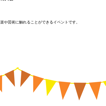
典会。音楽や芸術に触れることができるイベントです。