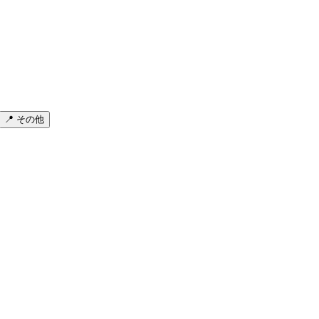
📍 その他